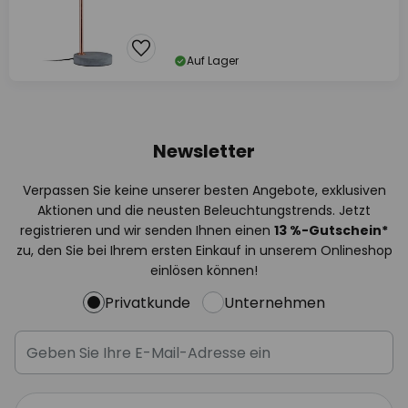
Auf Lager
Newsletter
Verpassen Sie keine unserer besten Angebote, exklusiven
Aktionen und die neusten Beleuchtungstrends. Jetzt
registrieren und wir senden Ihnen einen
13
%
-Gutschein*
zu, den Sie bei Ihrem ersten Einkauf in unserem Onlineshop
einlösen können!
Privatkunde
Unternehmen