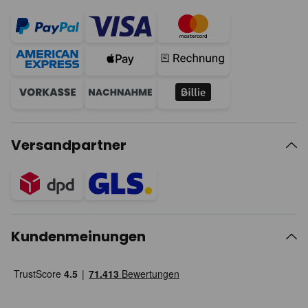
Versandpartner
Kundenmeinungen