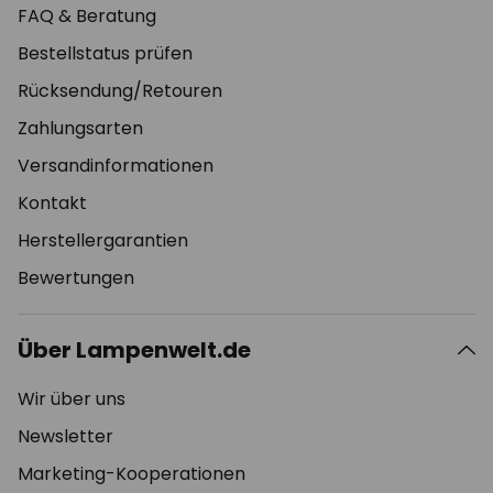
FAQ & Beratung
Bestellstatus prüfen
Rücksendung/Retouren
Zahlungsarten
Versandinformationen
Kontakt
Herstellergarantien
Bewertungen
Über Lampenwelt.de
Wir über uns
Newsletter
Marketing-Kooperationen