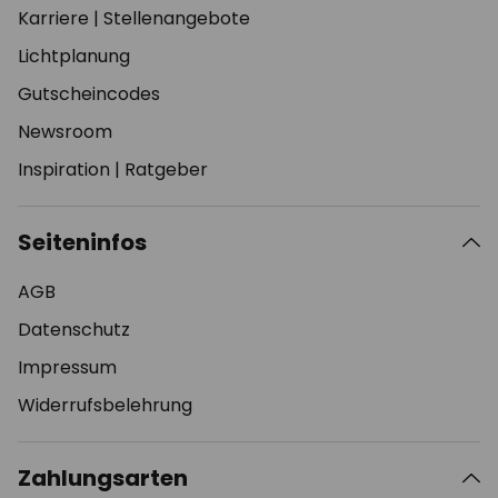
Karriere
|
Stellenangebote
Lichtplanung
Gutscheincodes
Newsroom
Inspiration
|
Ratgeber
Seiteninfos
AGB
Datenschutz
Impressum
Widerrufsbelehrung
Zahlungsarten