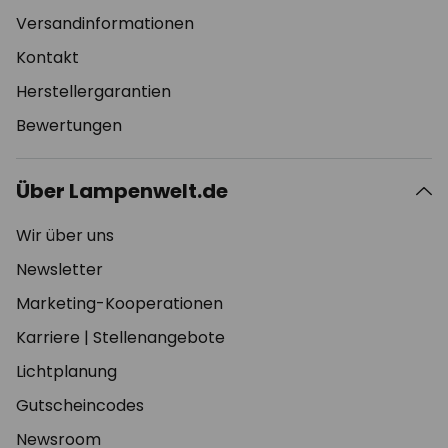
Versandinformationen
Kontakt
Herstellergarantien
Bewertungen
Über Lampenwelt.de
Wir über uns
Newsletter
Marketing-Kooperationen
Karriere
|
Stellenangebote
Lichtplanung
Gutscheincodes
Newsroom