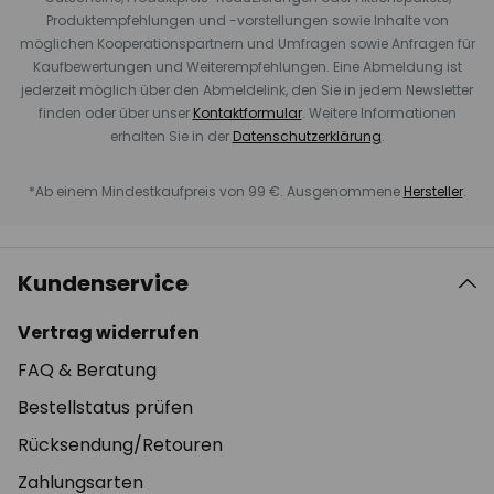
Produktempfehlungen und -vorstellungen sowie Inhalte von
möglichen Kooperationspartnern und Umfragen sowie Anfragen für
Kaufbewertungen und Weiterempfehlungen. Eine Abmeldung ist
jederzeit möglich über den Abmeldelink, den Sie in jedem Newsletter
finden oder über unser
Kontaktformular
. Weitere Informationen
erhalten Sie in der
Datenschutzerklärung
.
*Ab einem Mindestkaufpreis von 99 €. Ausgenommene
Hersteller
.
Kundenservice
Vertrag widerrufen
FAQ & Beratung
Bestellstatus prüfen
Rücksendung/Retouren
Zahlungsarten