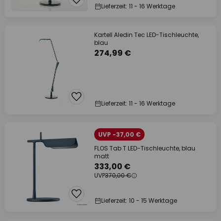
Lieferzeit: 11 - 16 Werktage
Kartell Aledin Tec LED-Tischleuchte,
blau
274,99 €
Lieferzeit: 11 - 16 Werktage
UVP -37,00 €
FLOS Tab T LED-Tischleuchte, blau
matt
333,00 €
UVP
370,00 €
Lieferzeit: 10 - 15 Werktage