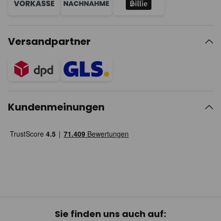
Versandpartner
Kundenmeinungen
Sie finden uns auch auf: