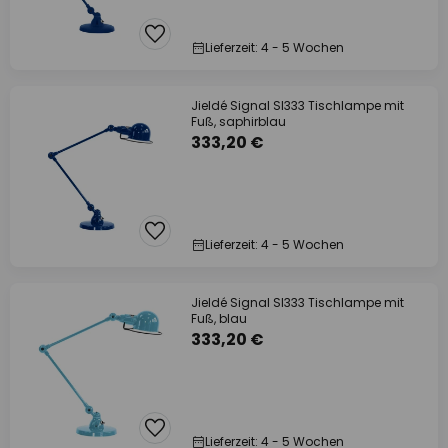
Lieferzeit: 4 - 5 Wochen
Jieldé Signal SI333 Tischlampe mit
Fuß, saphirblau
333,20 €
Lieferzeit: 4 - 5 Wochen
Jieldé Signal SI333 Tischlampe mit
Fuß, blau
333,20 €
Lieferzeit: 4 - 5 Wochen