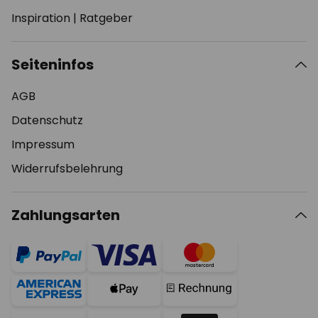
Inspiration
|
Ratgeber
Seiteninfos
AGB
Datenschutz
Impressum
Widerrufsbelehrung
Zahlungsarten