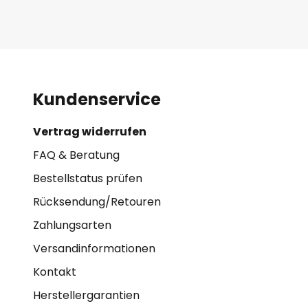
Kundenservice
Vertrag widerrufen
FAQ & Beratung
Bestellstatus prüfen
Rücksendung/Retouren
Zahlungsarten
Versandinformationen
Kontakt
Herstellergarantien