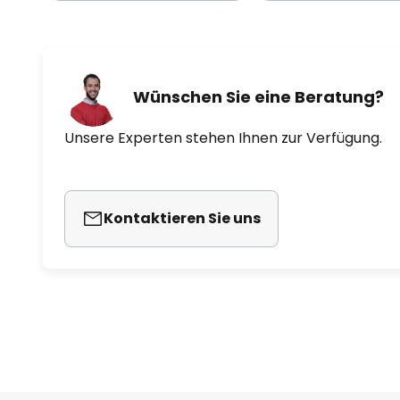
Wünschen Sie eine Beratung?
Unsere Experten stehen Ihnen zur Verfügung.
Kontaktieren Sie uns