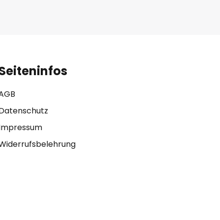
Seiteninfos
AGB
Datenschutz
Impressum
Widerrufsbelehrung