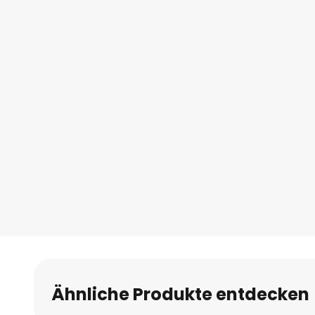
Ähnliche Produkte entdecken