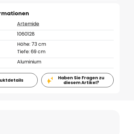
ormationen
Artemide
1060128
Höhe: 73 cm
Tiefe: 69 cm
Aluminium
Haben Sie Fragen zu
duktdetails
diesem Artikel?