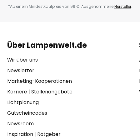
*Ab einem Mindestkaufpreis von 99 €. Ausgenommene
Hersteller
.
Über Lampenwelt.de
Wir über uns
Newsletter
Marketing-Kooperationen
Karriere
|
Stellenangebote
Lichtplanung
Gutscheincodes
Newsroom
Inspiration
|
Ratgeber