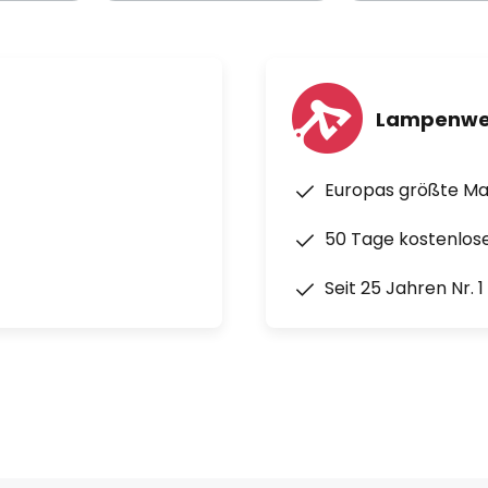
Lampenwe
Europas größte M
50 Tage kostenlos
Seit 25 Jahren Nr. 