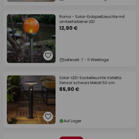
Roma - Solar-Erdspießleuchte mit
amberfarbener LED
12,90 €
Lieferzeit: 7 - 11 Werktage
Solar-LED-Sockelleuchte Valletta
Sensor schwarz Metall 50 cm
65,90 €
Auf Lager