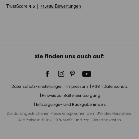
Sie finden uns auch auf:
Datenschutz-Einstellungen
Impressum
AGB
Datenschutz
Hinweis zur Batterieentsorgung
Entsorgungs- und Rückgabehinweis
Die durchgestrichenen Preise entsprechen dem UVP des Herstellers.
Alle Preise in €, inkl. 19 % MwSt. und zzgl. Versandkosten