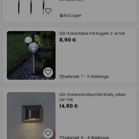
Auf Lager
LED-Solarstäbe mit Kugeln 2-er Set
8,90 €
Lieferzeit: 7 - 11 Werktage
LED-Solarwandleuchte Wally, silber,
2er-Set
14,90 €
Lieferzeit: 5 - 8 Werktage