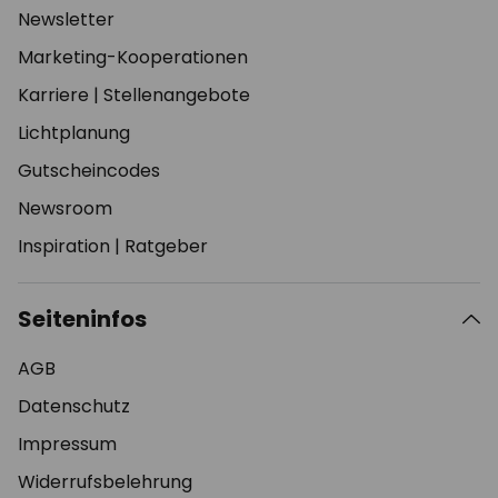
Newsletter
Marketing-Kooperationen
Karriere
|
Stellenangebote
Lichtplanung
Gutscheincodes
Newsroom
Inspiration
|
Ratgeber
Seiteninfos
AGB
Datenschutz
Impressum
Widerrufsbelehrung