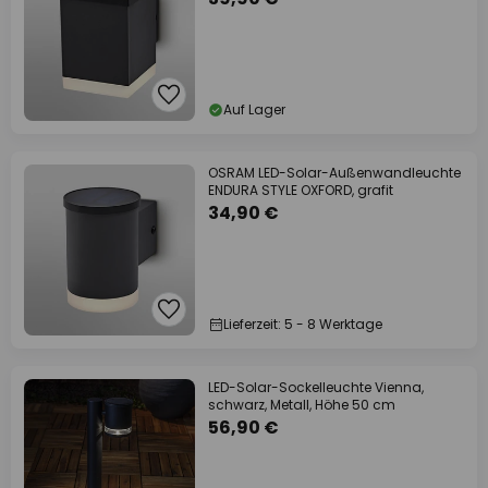
Auf Lager
OSRAM LED-Solar-Außenwandleuchte
ENDURA STYLE OXFORD, grafit
34,90 €
Lieferzeit: 5 - 8 Werktage
LED-Solar-Sockelleuchte Vienna,
schwarz, Metall, Höhe 50 cm
56,90 €