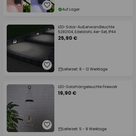
Auf Lager
LED-Solar-Außenwandleuchte
5282104, Edelstahl, 4er-Set, IP44
25,90 €
Lieferzeit: 8 - 12 Werktage
LED-Solarhängeleuchte Firework
19,90 €
Lieferzeit: 5 - 8 Werktage