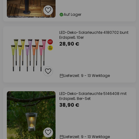
Auf Lager
LED-Deko-Solarleuchte 4180702 bunt
Erdspieß 10er
28,90 €
Lieferzeit: 9 - 13 Werktage
LED-Deko-Solarleuchte 5146408 mit
Erdspieß 8er-Set
38,90 €
Lieferzeit: 9 - 13 Werktage