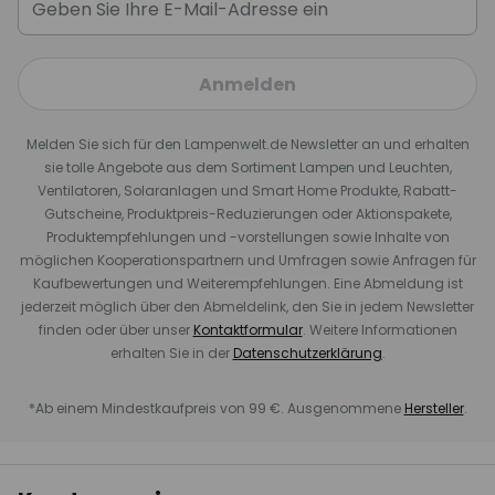
Anmelden
Melden Sie sich für den Lampenwelt.de Newsletter an und erhalten
sie tolle Angebote aus dem Sortiment Lampen und Leuchten,
Ventilatoren, Solaranlagen und Smart Home Produkte, Rabatt-
Gutscheine, Produktpreis-Reduzierungen oder Aktionspakete,
Produktempfehlungen und -vorstellungen sowie Inhalte von
möglichen Kooperationspartnern und Umfragen sowie Anfragen für
Kaufbewertungen und Weiterempfehlungen. Eine Abmeldung ist
jederzeit möglich über den Abmeldelink, den Sie in jedem Newsletter
finden oder über unser
Kontaktformular
. Weitere Informationen
erhalten Sie in der
Datenschutzerklärung
.
*Ab einem Mindestkaufpreis von 99 €. Ausgenommene
Hersteller
.