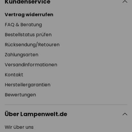
Kundenservice
Vertrag widerrufen
FAQ & Beratung
Bestellstatus prüfen
Rücksendung/Retouren
Zahlungsarten
Versandinformationen
Kontakt
Herstellergarantien
Bewertungen
Über Lampenwelt.de
Wir über uns