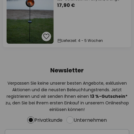
17,90 €
Lieferzeit: 4 - 5 Wochen
Newsletter
Verpassen Sie keine unserer besten Angebote, exklusiven
Aktionen und die neusten Beleuchtungstrends. Jetzt
registrieren und wir senden Ihnen einen
13
%
-Gutschein*
zu, den Sie bei Ihrem ersten Einkauf in unserem Onlineshop
einlösen können!
Privatkunde
Unternehmen