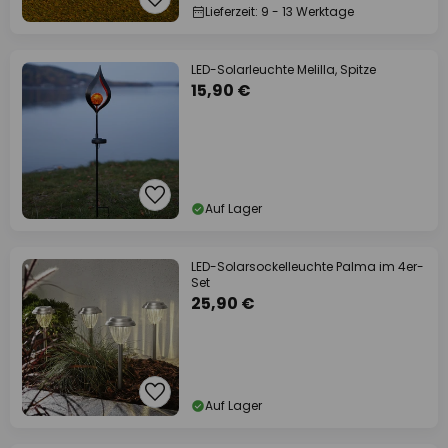
Lieferzeit: 9 - 13 Werktage
LED-Solarleuchte Melilla, Spitze
15,90 €
Auf Lager
LED-Solarsockelleuchte Palma im 4er-
Set
25,90 €
Auf Lager