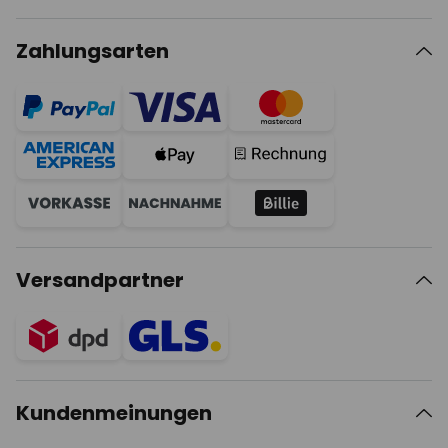
Zahlungsarten
Versandpartner
Kundenmeinungen