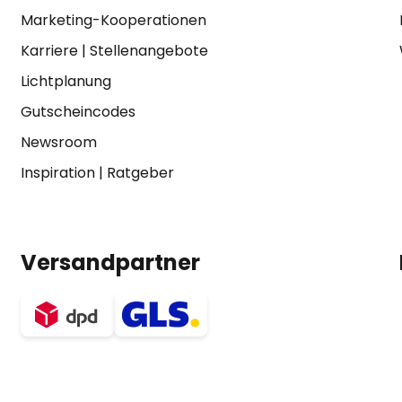
Marketing-Kooperationen
Karriere
|
Stellenangebote
Lichtplanung
Gutscheincodes
Newsroom
Inspiration
|
Ratgeber
Versandpartner