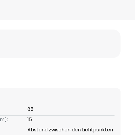
85
m):
15
Abstand zwischen den Lichtpunkten