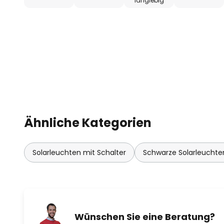
langlebig
Ähnliche Kategorien
Solarleuchten mit Schalter
Schwarze Solarleuchte
Wünschen Sie eine Beratung?