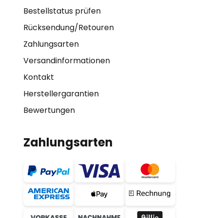
Bestellstatus prüfen
Rücksendung/Retouren
Zahlungsarten
Versandinformationen
Kontakt
Herstellergarantien
Bewertungen
Zahlungsarten