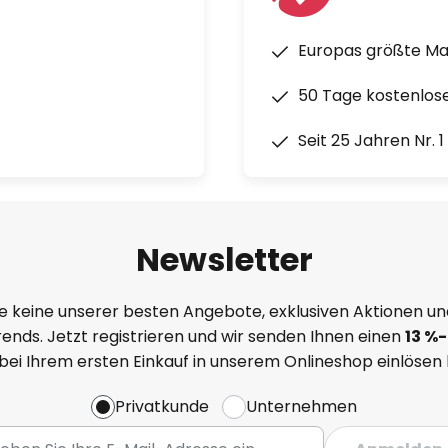
Europas größte M
50 Tage kostenlos
Seit 25 Jahren Nr. 
Newsletter
e keine unserer besten Angebote, exklusiven Aktionen un
ends. Jetzt registrieren und wir senden Ihnen einen
13
%
-
 bei Ihrem ersten Einkauf in unserem Onlineshop einlösen
Privatkunde
Unternehmen