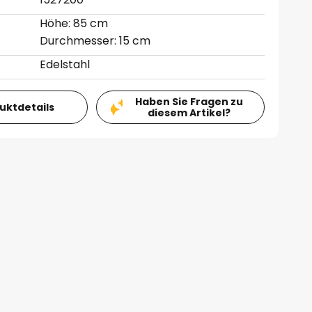
Höhe: 85 cm
Durchmesser: 15 cm
Edelstahl
Haben Sie Fragen zu
duktdetails
diesem Artikel?