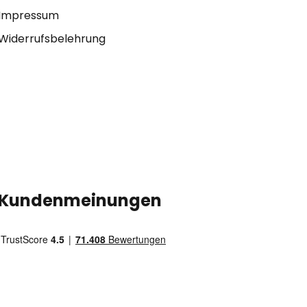
Impressum
Widerrufsbelehrung
Kundenmeinungen