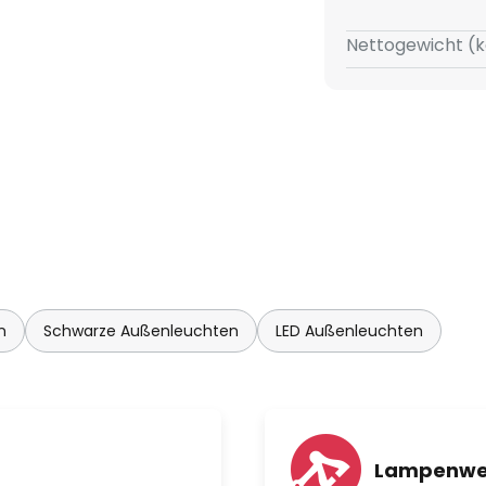
Nettogewicht (k
n
Schwarze Außenleuchten
LED Außenleuchten
Lampenwe