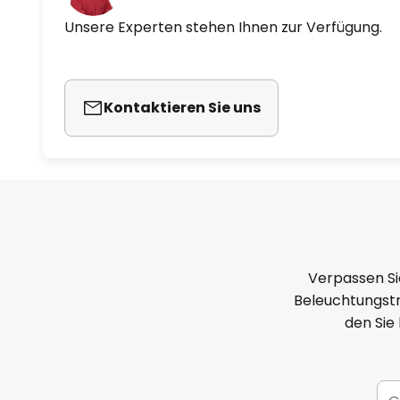
Unsere Experten stehen Ihnen zur Verfügung.
Kontaktieren Sie uns
Verpassen Si
Beleuchtungstr
den Sie