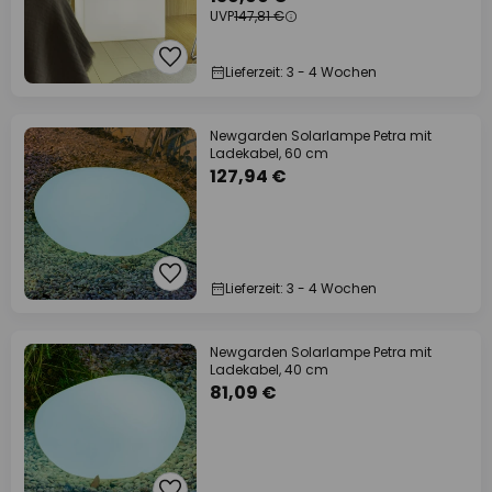
UVP
147,81 €
Lieferzeit: 3 - 4 Wochen
Newgarden Solarlampe Petra mit
Ladekabel, 60 cm
127,94 €
Lieferzeit: 3 - 4 Wochen
Newgarden Solarlampe Petra mit
Ladekabel, 40 cm
81,09 €