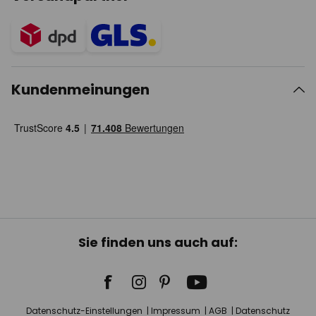
Kundenmeinungen
Sie finden uns auch auf:
Datenschutz-Einstellungen
Impressum
AGB
Datenschutz