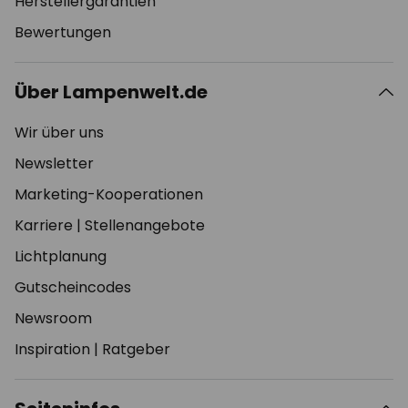
Herstellergarantien
Bewertungen
Über Lampenwelt.de
Wir über uns
Newsletter
Marketing-Kooperationen
Karriere
|
Stellenangebote
Lichtplanung
Gutscheincodes
Newsroom
Inspiration
|
Ratgeber