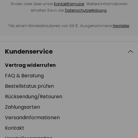
finden oder über unser
Kontaktformular
. Weitere Informationen
erhalten Sie in der
Datenschutzerklärung
.
*Ab einem Mindestkaufpreis von 99 €. Ausgenommene
Hersteller
.
Kundenservice
Vertrag widerrufen
FAQ & Beratung
Bestellstatus prüfen
Rücksendung/Retouren
Zahlungsarten
Versandinformationen
Kontakt