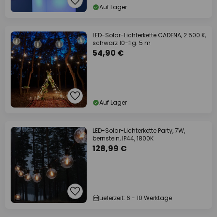
Auf Lager
LED-Solar-Lichterkette CADENA, 2.500 K,
schwarz 10-flg. 5 m
54,90 €
Auf Lager
LED-Solar-Lichterkette Party, 7W,
bernstein, IP44, 1800K
128,99 €
Lieferzeit: 6 - 10 Werktage