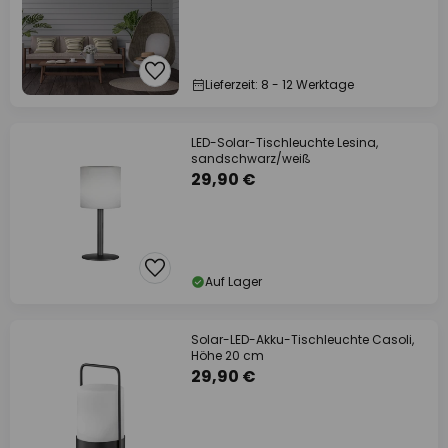
Lieferzeit: 8 - 12 Werktage
LED-Solar-Tischleuchte Lesina,
sandschwarz/weiß
29,90 €
Auf Lager
Solar-LED-Akku-Tischleuchte Casoli,
Höhe 20 cm
29,90 €