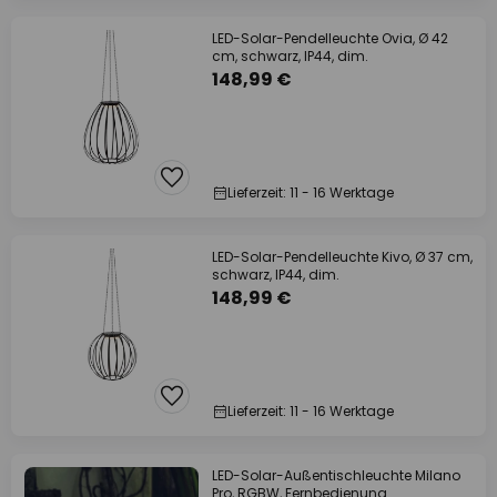
LED-Solar-Pendelleuchte Ovia, Ø 42
cm, schwarz, IP44, dim.
148,99 €
Lieferzeit: 11 - 16 Werktage
LED-Solar-Pendelleuchte Kivo, Ø 37 cm,
schwarz, IP44, dim.
148,99 €
Lieferzeit: 11 - 16 Werktage
LED-Solar-Außentischleuchte Milano
Pro, RGBW, Fernbedienung