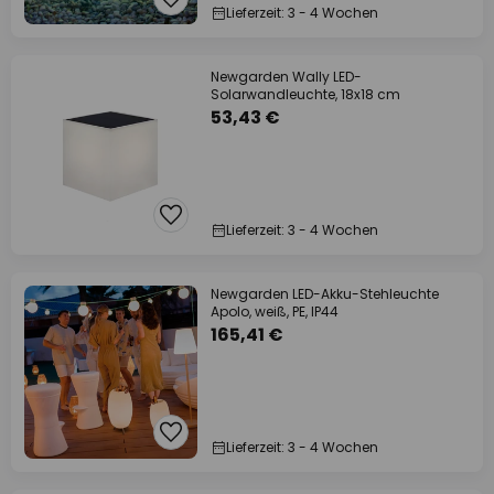
Lieferzeit: 3 - 4 Wochen
Newgarden Wally LED-
Solarwandleuchte, 18x18 cm
53,43 €
Lieferzeit: 3 - 4 Wochen
Newgarden LED-Akku-Stehleuchte
Apolo, weiß, PE, IP44
165,41 €
Lieferzeit: 3 - 4 Wochen