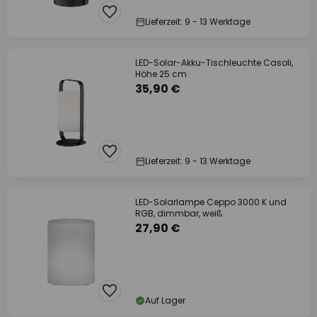
Lieferzeit: 9 - 13 Werktage
LED-Solar-Akku-Tischleuchte Casoli,
Höhe 25 cm
35,90 €
Lieferzeit: 9 - 13 Werktage
LED-Solarlampe Ceppo 3000 K und
RGB, dimmbar, weiß
27,90 €
Auf Lager