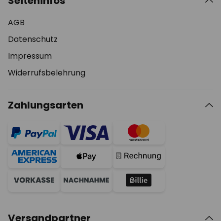
Seiteninfos
AGB
Datenschutz
Impressum
Widerrufsbelehrung
Zahlungsarten
Versandpartner