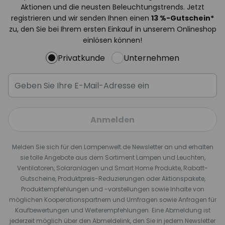
Aktionen und die neusten Beleuchtungstrends. Jetzt
registrieren und wir senden Ihnen einen
13
%
-Gutschein*
zu, den Sie bei Ihrem ersten Einkauf in unserem Onlineshop
einlösen können!
Privatkunde
Unternehmen
Anmelden
Melden Sie sich für den Lampenwelt.de Newsletter an und erhalten
sie tolle Angebote aus dem Sortiment Lampen und Leuchten,
Ventilatoren, Solaranlagen und Smart Home Produkte, Rabatt-
Gutscheine, Produktpreis-Reduzierungen oder Aktionspakete,
Produktempfehlungen und -vorstellungen sowie Inhalte von
möglichen Kooperationspartnern und Umfragen sowie Anfragen für
Kaufbewertungen und Weiterempfehlungen. Eine Abmeldung ist
jederzeit möglich über den Abmeldelink, den Sie in jedem Newsletter