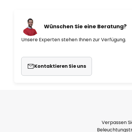
Wünschen Sie eine Beratung?
Unsere Experten stehen Ihnen zur Verfügung.
Kontaktieren Sie uns
Verpassen Si
Beleuchtungstr