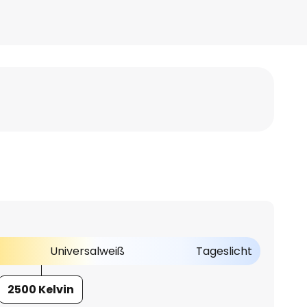
Universalweiß
Tageslicht
2500 Kelvin