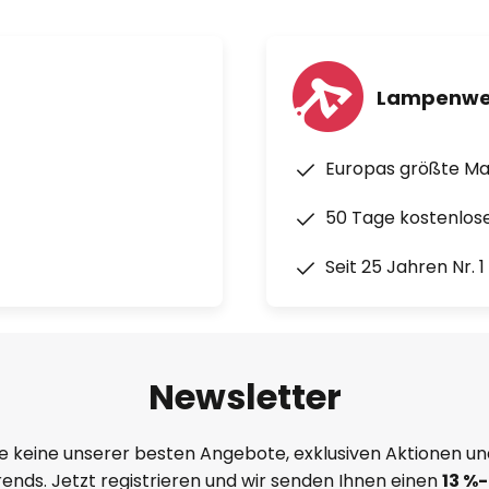
Lampenwe
Europas größte M
50 Tage kostenlos
Seit 25 Jahren Nr. 
Newsletter
e keine unserer besten Angebote, exklusiven Aktionen un
ends. Jetzt registrieren und wir senden Ihnen einen
13
%
-