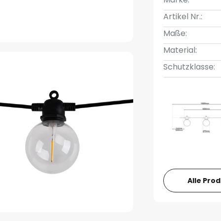
Artikel Nr.:
Maße:
Material:
Schutzklasse:
Alle Pro