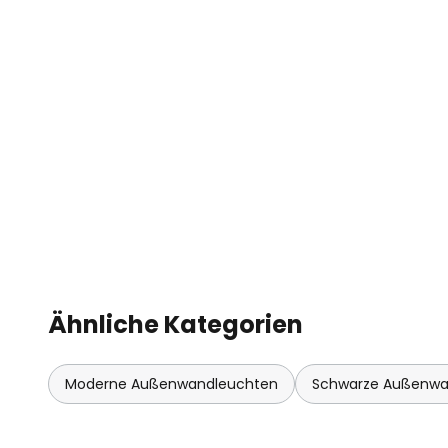
Ähnliche Kategorien
Moderne Außenwandleuchten
Schwarze Außenwa