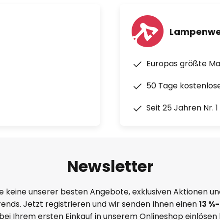
Lampenwe
Europas größte M
50 Tage kostenlos
Seit 25 Jahren Nr. 
Newsletter
e keine unserer besten Angebote, exklusiven Aktionen un
ends. Jetzt registrieren und wir senden Ihnen einen
13
%
-
 bei Ihrem ersten Einkauf in unserem Onlineshop einlösen