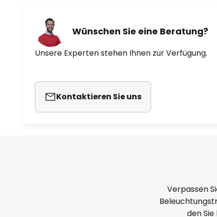
Wünschen Sie eine Beratung?
Unsere Experten stehen Ihnen zur Verfügung.
Kontaktieren Sie uns
Verpassen Si
Beleuchtungstr
den Sie