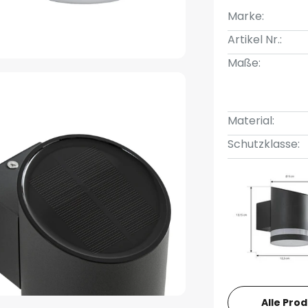
Marke:
Artikel Nr.:
Maße:
Material:
Schutzklasse:
Alle Pro