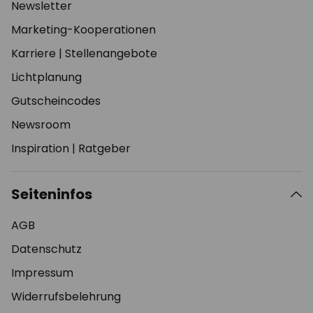
Newsletter
Marketing-Kooperationen
Karriere
|
Stellenangebote
Lichtplanung
Gutscheincodes
Newsroom
Inspiration
|
Ratgeber
Seiteninfos
AGB
Datenschutz
Impressum
Widerrufsbelehrung