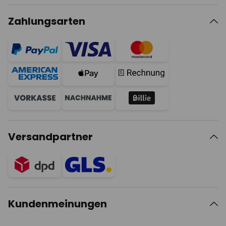
Zahlungsarten
Versandpartner
Kundenmeinungen