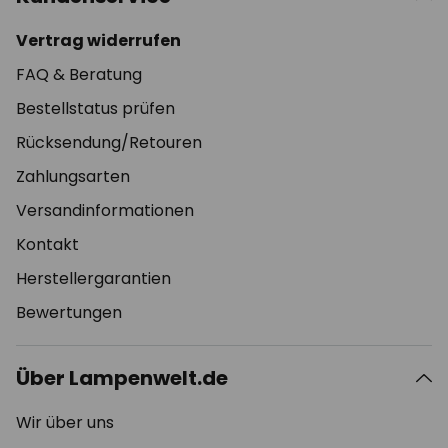
Vertrag widerrufen
FAQ & Beratung
Bestellstatus prüfen
Rücksendung/Retouren
Zahlungsarten
Versandinformationen
Kontakt
Herstellergarantien
Bewertungen
Über Lampenwelt.de
Wir über uns