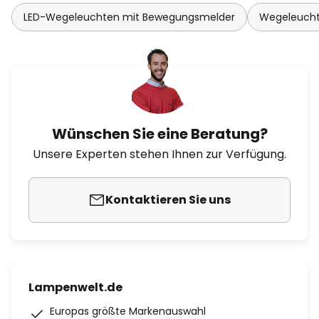
LED-Wegeleuchten mit Bewegungsmelder
Wegeleucht
Wünschen Sie eine Beratung?
Unsere Experten stehen Ihnen zur Verfügung.
Kontaktieren Sie uns
Lampenwelt.de
Europas größte Markenauswahl