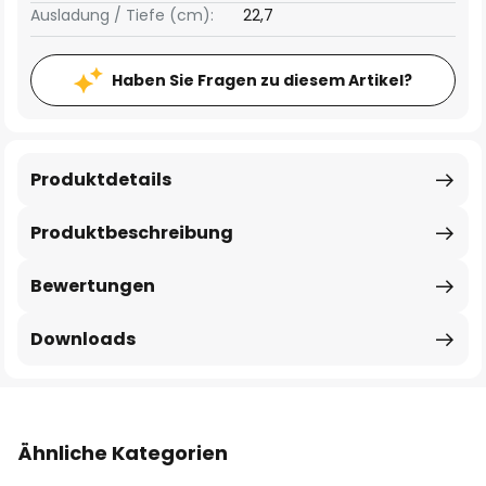
Ausladung / Tiefe (cm):
22,7
Haben Sie Fragen zu diesem Artikel?
Produktdetails
Produktbeschreibung
Bewertungen
Downloads
Ähnliche Kategorien