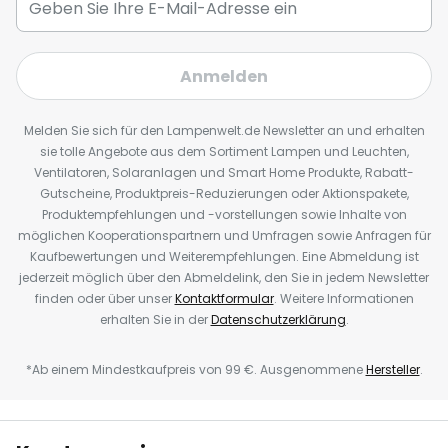
Anmelden
Melden Sie sich für den Lampenwelt.de Newsletter an und erhalten
sie tolle Angebote aus dem Sortiment Lampen und Leuchten,
Ventilatoren, Solaranlagen und Smart Home Produkte, Rabatt-
Gutscheine, Produktpreis-Reduzierungen oder Aktionspakete,
Produktempfehlungen und -vorstellungen sowie Inhalte von
möglichen Kooperationspartnern und Umfragen sowie Anfragen für
Kaufbewertungen und Weiterempfehlungen. Eine Abmeldung ist
jederzeit möglich über den Abmeldelink, den Sie in jedem Newsletter
finden oder über unser
Kontaktformular
. Weitere Informationen
erhalten Sie in der
Datenschutzerklärung
.
*Ab einem Mindestkaufpreis von 99 €. Ausgenommene
Hersteller
.