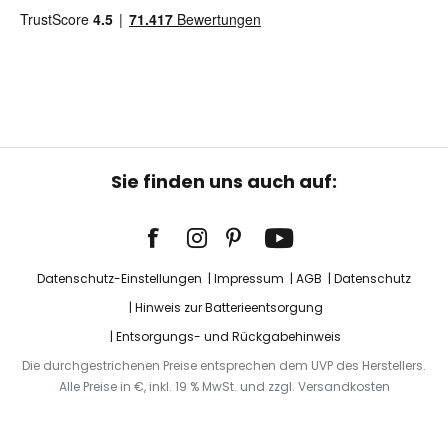
Sie finden uns auch auf:
Datenschutz-Einstellungen
Impressum
AGB
Datenschutz
Hinweis zur Batterieentsorgung
Entsorgungs- und Rückgabehinweis
Die durchgestrichenen Preise entsprechen dem UVP des Herstellers.
Alle Preise in €, inkl. 19 % MwSt. und zzgl. Versandkosten