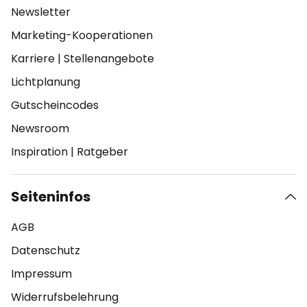
Newsletter
Marketing-Kooperationen
Karriere
|
Stellenangebote
Lichtplanung
Gutscheincodes
Newsroom
Inspiration
|
Ratgeber
Seiteninfos
AGB
Datenschutz
Impressum
Widerrufsbelehrung