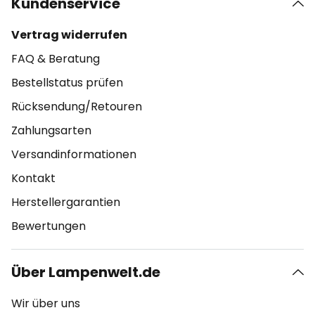
Kundenservice
Vertrag widerrufen
FAQ & Beratung
Bestellstatus prüfen
Rücksendung/Retouren
Zahlungsarten
Versandinformationen
Kontakt
Herstellergarantien
Bewertungen
Über Lampenwelt.de
Wir über uns