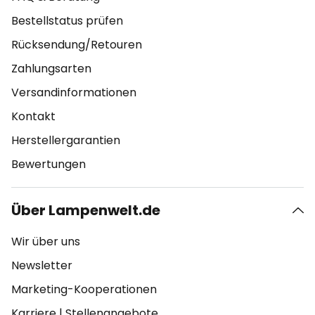
Bestellstatus prüfen
Rücksendung/Retouren
Zahlungsarten
Versandinformationen
Kontakt
Herstellergarantien
Bewertungen
Über Lampenwelt.de
Wir über uns
Newsletter
Marketing-Kooperationen
Karriere
|
Stellenangebote