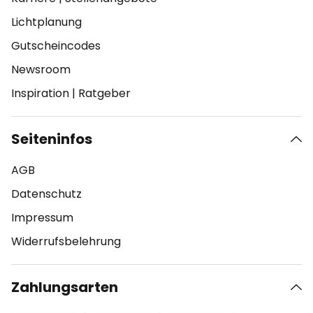
Lichtplanung
Gutscheincodes
Newsroom
Inspiration
|
Ratgeber
Seiteninfos
AGB
Datenschutz
Impressum
Widerrufsbelehrung
Zahlungsarten