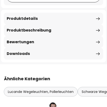
Produktdetails
Produktbeschreibung
Bewertungen
Downloads
Ähnliche Kategorien
Lucande Wegeleuchten, Pollerleuchten
Schwarze Wege