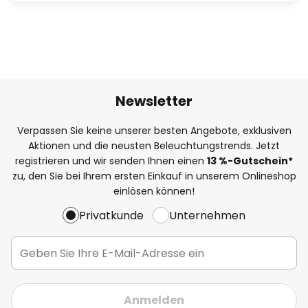
Newsletter
Verpassen Sie keine unserer besten Angebote, exklusiven
Aktionen und die neusten Beleuchtungstrends. Jetzt
registrieren und wir senden Ihnen einen
13
%
-Gutschein*
zu, den Sie bei Ihrem ersten Einkauf in unserem Onlineshop
einlösen können!
Privatkunde
Unternehmen
Anmelden