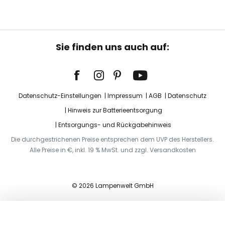
Sie finden uns auch auf:
Datenschutz-Einstellungen
Impressum
AGB
Datenschutz
Hinweis zur Batterieentsorgung
Entsorgungs- und Rückgabehinweis
Die durchgestrichenen Preise entsprechen dem UVP des Herstellers.
Alle Preise in €, inkl. 19 % MwSt. und zzgl. Versandkosten
© 2026 Lampenwelt GmbH
In den Warenkorb