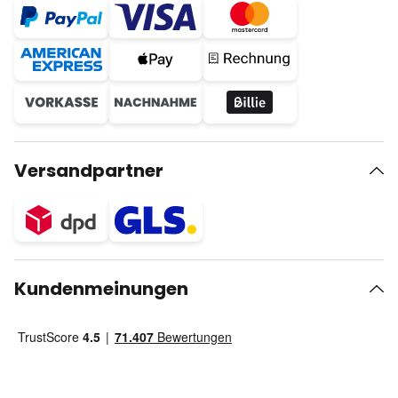
Versandpartner
Kundenmeinungen