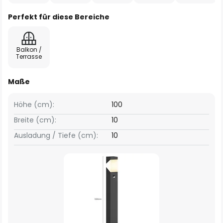
Perfekt für diese Bereiche
Balkon /
Terrasse
Maße
Höhe (cm):
100
Breite (cm):
10
Ausladung / Tiefe (cm):
10