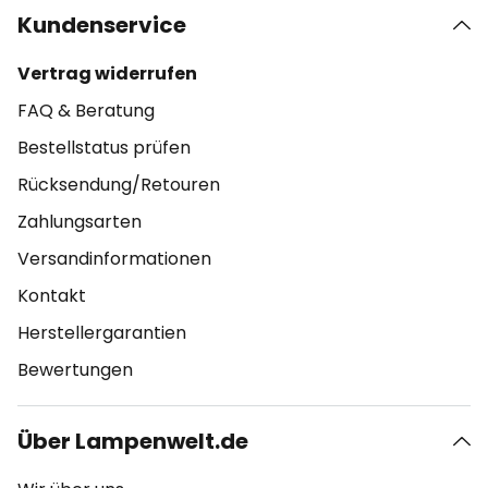
Kundenservice
Vertrag widerrufen
FAQ & Beratung
Bestellstatus prüfen
Rücksendung/Retouren
Zahlungsarten
Versandinformationen
Kontakt
Herstellergarantien
Bewertungen
Über Lampenwelt.de