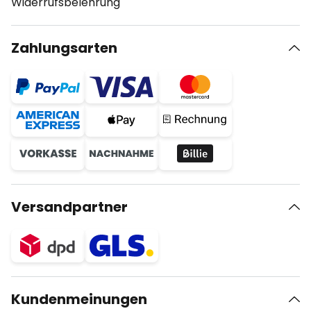
Widerrufsbelehrung
Zahlungsarten
Versandpartner
Kundenmeinungen