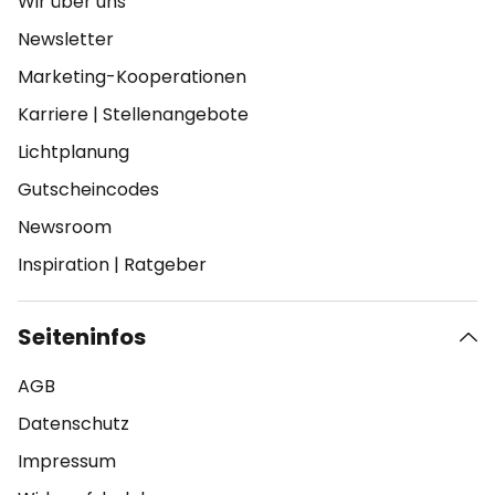
Wir über uns
Newsletter
Marketing-Kooperationen
Karriere
|
Stellenangebote
Lichtplanung
Gutscheincodes
Newsroom
Inspiration
|
Ratgeber
Seiteninfos
AGB
Datenschutz
Impressum