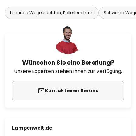
Lucande Wegeleuchten, Pollerleuchten
Schwarze Wege
Wünschen Sie eine Beratung?
Unsere Experten stehen Ihnen zur Verfügung.
Kontaktieren Sie uns
Lampenwelt.de