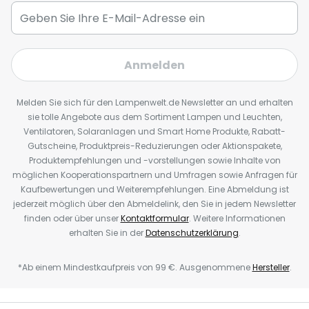
Anmelden
Melden Sie sich für den Lampenwelt.de Newsletter an und erhalten
sie tolle Angebote aus dem Sortiment Lampen und Leuchten,
Ventilatoren, Solaranlagen und Smart Home Produkte, Rabatt-
Gutscheine, Produktpreis-Reduzierungen oder Aktionspakete,
Produktempfehlungen und -vorstellungen sowie Inhalte von
möglichen Kooperationspartnern und Umfragen sowie Anfragen für
Kaufbewertungen und Weiterempfehlungen. Eine Abmeldung ist
jederzeit möglich über den Abmeldelink, den Sie in jedem Newsletter
finden oder über unser
Kontaktformular
. Weitere Informationen
erhalten Sie in der
Datenschutzerklärung
.
*Ab einem Mindestkaufpreis von 99 €. Ausgenommene
Hersteller
.