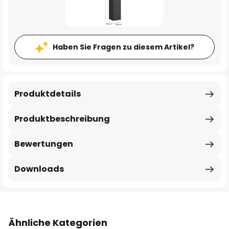
Haben Sie Fragen zu diesem Artikel?
Produktdetails
Produktbeschreibung
Bewertungen
Downloads
Ähnliche Kategorien