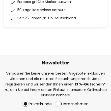
Europas größte Markenauswahl
50 Tage kostenlose Retoure
Seit 25 Jahren Nr. 1 in Deutschland
Newsletter
Verpassen Sie keine unserer besten Angebote, exklusiven
Aktionen und die neusten Beleuchtungstrends. Jetzt
registrieren und wir senden Ihnen einen
13
%
-Gutschein*
zu, den Sie bei Ihrem ersten Einkauf in unserem Onlineshop
einlösen können!
Privatkunde
Unternehmen