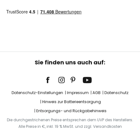
Sie finden uns auch auf:
Datenschutz-Einstellungen
Impressum
AGB
Datenschutz
Hinweis zur Batterieentsorgung
Entsorgungs- und Rückgabehinweis
Die durchgestrichenen Preise entsprechen dem UVP des Herstellers.
Alle Preise in €, inkl. 19 % MwSt. und zzgl. Versandkosten