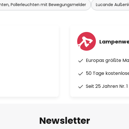
ten, Pollerleuchten mit Bewegungsmelder
Lucande Außen
Lampenwe
Europas größte M
50 Tage kostenlos
Seit 25 Jahren Nr. 
Newsletter