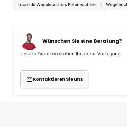
Lucande Wegeleuchten, Pollerleuchten
Wegeleuch
Wünschen Sie eine Beratung?
Unsere Experten stehen Ihnen zur Verfügung.
Kontaktieren Sie uns