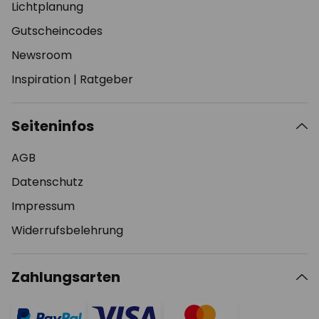
Lichtplanung
Gutscheincodes
Newsroom
Inspiration
|
Ratgeber
Seiteninfos
AGB
Datenschutz
Impressum
Widerrufsbelehrung
Zahlungsarten