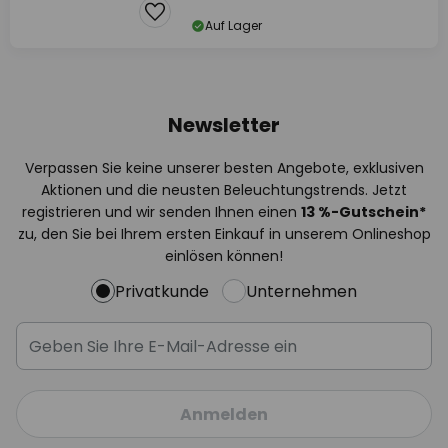
Auf Lager
Newsletter
Verpassen Sie keine unserer besten Angebote, exklusiven
Aktionen und die neusten Beleuchtungstrends. Jetzt
registrieren und wir senden Ihnen einen
13
%
-Gutschein*
zu, den Sie bei Ihrem ersten Einkauf in unserem Onlineshop
einlösen können!
Privatkunde
Unternehmen
Anmelden