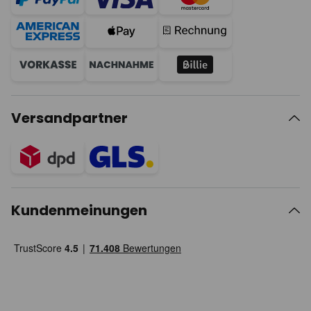
Versandpartner
Kundenmeinungen