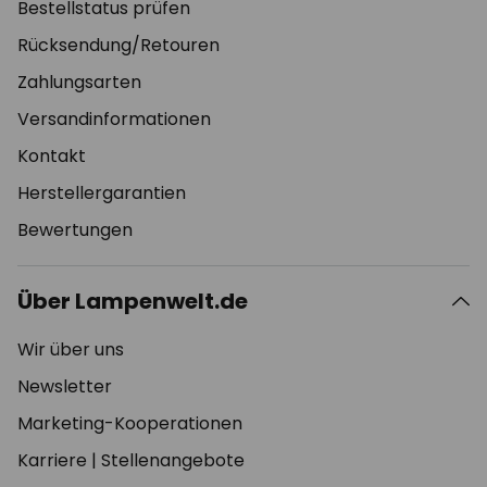
Bestellstatus prüfen
Rücksendung/Retouren
Zahlungsarten
Versandinformationen
Kontakt
Herstellergarantien
Bewertungen
Über Lampenwelt.de
Wir über uns
Newsletter
Marketing-Kooperationen
Karriere
|
Stellenangebote