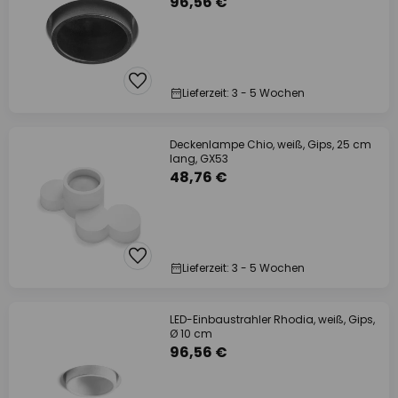
96,56 €
Lieferzeit: 3 - 5 Wochen
Deckenlampe Chio, weiß, Gips, 25 cm
lang, GX53
48,76 €
Lieferzeit: 3 - 5 Wochen
LED-Einbaustrahler Rhodia, weiß, Gips,
Ø 10 cm
96,56 €