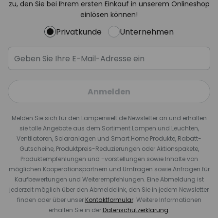
zu, den Sie bei Ihrem ersten Einkauf in unserem Onlineshop
einlösen können!
Privatkunde
Unternehmen
Anmelden
Melden Sie sich für den Lampenwelt.de Newsletter an und erhalten
sie tolle Angebote aus dem Sortiment Lampen und Leuchten,
Ventilatoren, Solaranlagen und Smart Home Produkte, Rabatt-
Gutscheine, Produktpreis-Reduzierungen oder Aktionspakete,
Produktempfehlungen und -vorstellungen sowie Inhalte von
möglichen Kooperationspartnern und Umfragen sowie Anfragen für
Kaufbewertungen und Weiterempfehlungen. Eine Abmeldung ist
jederzeit möglich über den Abmeldelink, den Sie in jedem Newsletter
finden oder über unser
Kontaktformular
. Weitere Informationen
erhalten Sie in der
Datenschutzerklärung
.