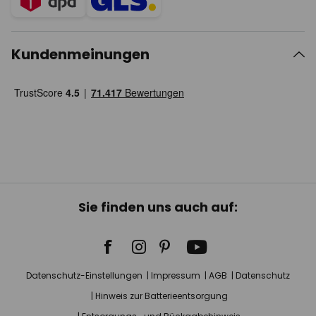
Kundenmeinungen
Sie finden uns auch auf:
Datenschutz-Einstellungen
Impressum
AGB
Datenschutz
Hinweis zur Batterieentsorgung