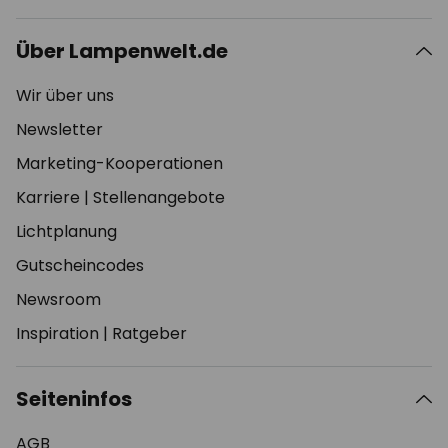
Über Lampenwelt.de
Wir über uns
Newsletter
Marketing-Kooperationen
Karriere
|
Stellenangebote
Lichtplanung
Gutscheincodes
Newsroom
Inspiration
|
Ratgeber
Seiteninfos
AGB