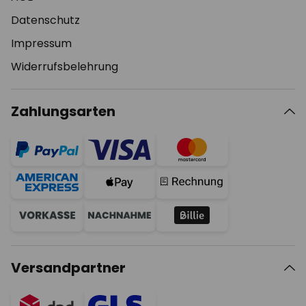
Datenschutz
Impressum
Widerrufsbelehrung
Zahlungsarten
Versandpartner