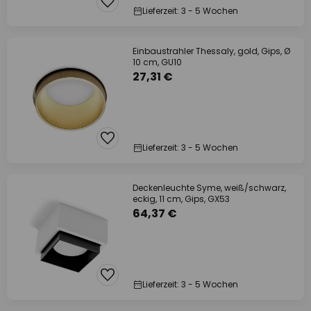
Lieferzeit: 3 - 5 Wochen
Einbaustrahler Thessaly, gold, Gips, Ø
10 cm, GU10
27,31 €
Lieferzeit: 3 - 5 Wochen
Deckenleuchte Syme, weiß/schwarz,
eckig, 11 cm, Gips, GX53
64,37 €
Lieferzeit: 3 - 5 Wochen