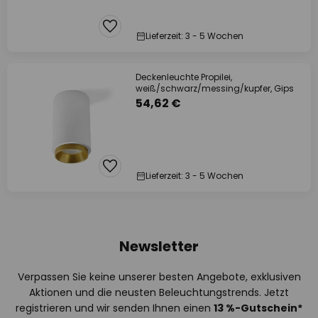
Lieferzeit: 3 - 5 Wochen
Deckenleuchte Propilei,
weiß/schwarz/messing/kupfer, Gips
54,62 €
Lieferzeit: 3 - 5 Wochen
Newsletter
Verpassen Sie keine unserer besten Angebote, exklusiven
Aktionen und die neusten Beleuchtungstrends. Jetzt
registrieren und wir senden Ihnen einen
13
%
-Gutschein*