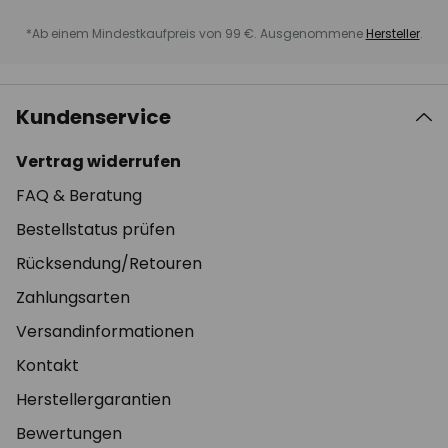
*Ab einem Mindestkaufpreis von 99 €. Ausgenommene
Hersteller
.
Kundenservice
Vertrag widerrufen
FAQ & Beratung
Bestellstatus prüfen
Rücksendung/Retouren
Zahlungsarten
Versandinformationen
Kontakt
Herstellergarantien
Bewertungen