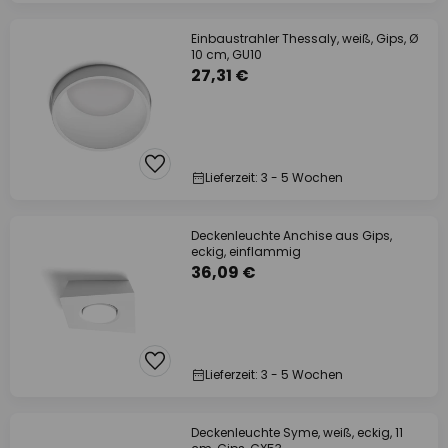
Einbaustrahler Thessaly, weiß, Gips, Ø
10 cm, GU10
27,31 €
Lieferzeit: 3 - 5 Wochen
Deckenleuchte Anchise aus Gips,
eckig, einflammig
36,09 €
Lieferzeit: 3 - 5 Wochen
Deckenleuchte Syme, weiß, eckig, 11