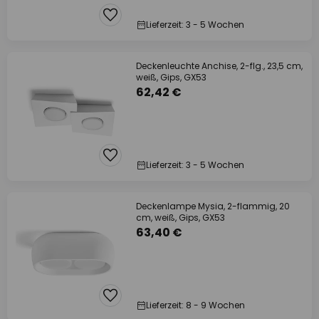
Lieferzeit: 3 - 5 Wochen
Deckenleuchte Anchise, 2-flg., 23,5 cm,
weiß, Gips, GX53
62,42 €
Lieferzeit: 3 - 5 Wochen
Deckenlampe Mysia, 2-flammig, 20
cm, weiß, Gips, GX53
63,40 €
Lieferzeit: 8 - 9 Wochen