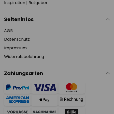
Inspiration
|
Ratgeber
Seiteninfos
AGB
Datenschutz
Impressum
Widerrufsbelehrung
Zahlungsarten