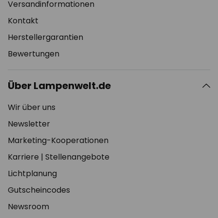
Versandinformationen
Kontakt
Herstellergarantien
Bewertungen
Über Lampenwelt.de
Wir über uns
Newsletter
Marketing-Kooperationen
Karriere
|
Stellenangebote
Lichtplanung
Gutscheincodes
Newsroom