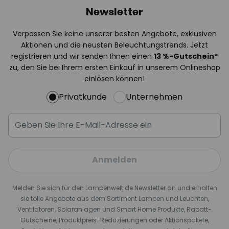
Newsletter
Verpassen Sie keine unserer besten Angebote, exklusiven
Aktionen und die neusten Beleuchtungstrends. Jetzt
registrieren und wir senden Ihnen einen
13
%
-Gutschein*
zu, den Sie bei Ihrem ersten Einkauf in unserem Onlineshop
einlösen können!
Privatkunde
Unternehmen
Anmelden
Melden Sie sich für den Lampenwelt.de Newsletter an und erhalten
sie tolle Angebote aus dem Sortiment Lampen und Leuchten,
Ventilatoren, Solaranlagen und Smart Home Produkte, Rabatt-
Gutscheine, Produktpreis-Reduzierungen oder Aktionspakete,