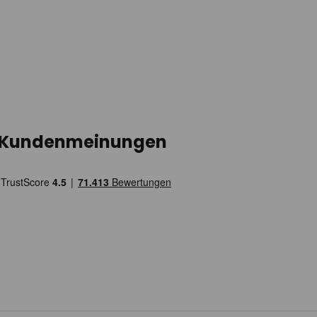
Kundenmeinungen