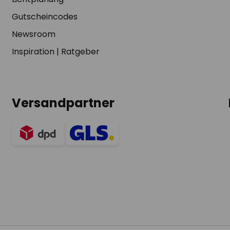
Gutscheincodes
Newsroom
Inspiration
|
Ratgeber
Versandpartner