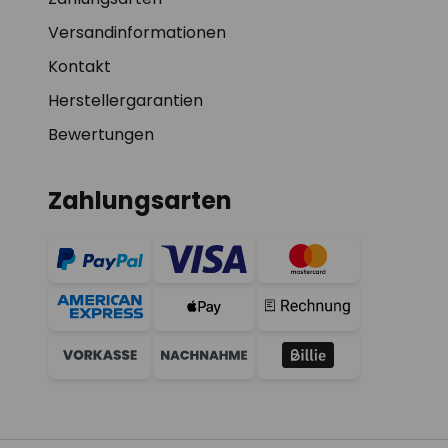
Versandinformationen
Kontakt
Herstellergarantien
Bewertungen
Zahlungsarten