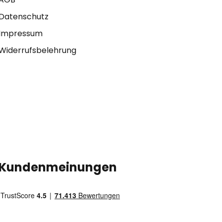
Datenschutz
Impressum
Widerrufsbelehrung
Kundenmeinungen