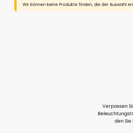
Wir können keine Produkte finden, die der Auswahl e
Verpassen Si
Beleuchtungstr
den Sie