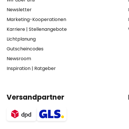
Newsletter
Marketing-Kooperationen
Karriere
|
Stellenangebote
Lichtplanung
Gutscheincodes
Newsroom
Inspiration
|
Ratgeber
Versandpartner