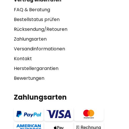
FAQ & Beratung
Bestellstatus prüfen
Rücksendung/Retouren
Zahlungsarten
Versandinformationen
Kontakt
Herstellergarantien
Bewertungen
Zahlungsarten