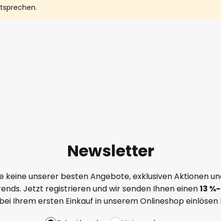
ntsprechen.
Newsletter
e keine unserer besten Angebote, exklusiven Aktionen un
ends. Jetzt registrieren und wir senden Ihnen einen
13
%
-
 bei Ihrem ersten Einkauf in unserem Onlineshop einlösen