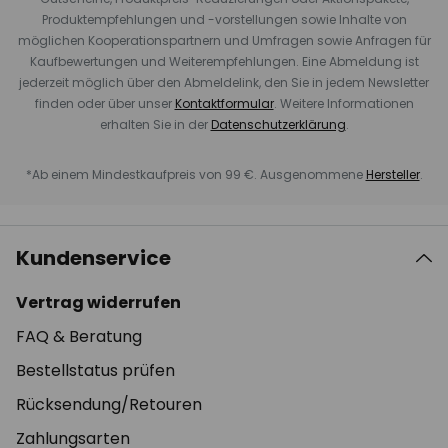
Produktempfehlungen und -vorstellungen sowie Inhalte von
möglichen Kooperationspartnern und Umfragen sowie Anfragen für
Kaufbewertungen und Weiterempfehlungen. Eine Abmeldung ist
jederzeit möglich über den Abmeldelink, den Sie in jedem Newsletter
finden oder über unser
Kontaktformular
. Weitere Informationen
erhalten Sie in der
Datenschutzerklärung
.
*Ab einem Mindestkaufpreis von 99 €. Ausgenommene
Hersteller
.
Kundenservice
Vertrag widerrufen
FAQ & Beratung
Bestellstatus prüfen
Rücksendung/Retouren
Zahlungsarten