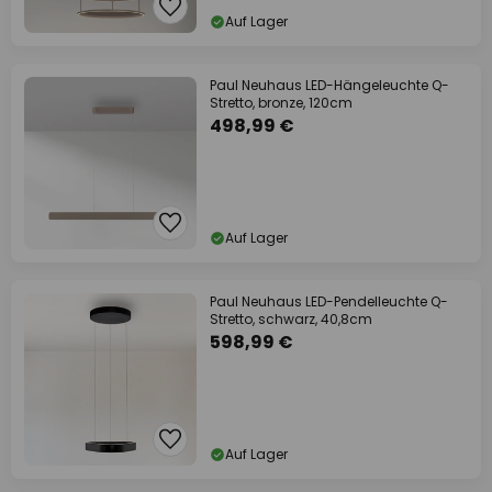
Auf Lager
Paul Neuhaus LED-Hängeleuchte Q-
Stretto, bronze, 120cm
498,99 €
Auf Lager
Paul Neuhaus LED-Pendelleuchte Q-
Stretto, schwarz, 40,8cm
598,99 €
Auf Lager