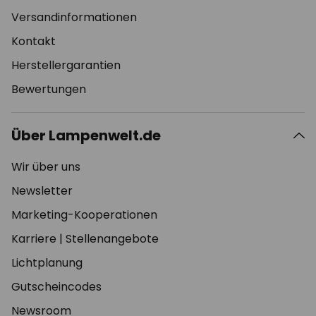
Versandinformationen
Kontakt
Herstellergarantien
Bewertungen
Über Lampenwelt.de
Wir über uns
Newsletter
Marketing-Kooperationen
Karriere
|
Stellenangebote
Lichtplanung
Gutscheincodes
Newsroom