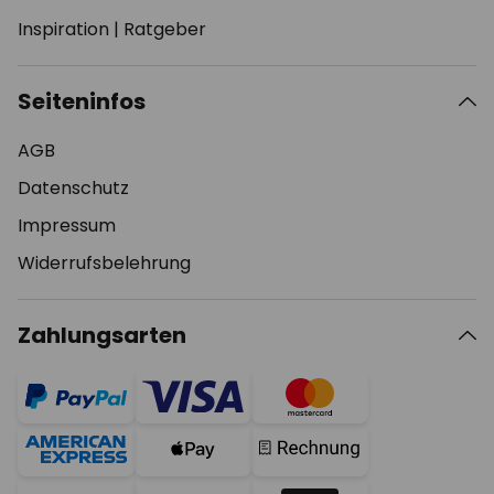
Inspiration
|
Ratgeber
Seiteninfos
AGB
Datenschutz
Impressum
Widerrufsbelehrung
Zahlungsarten