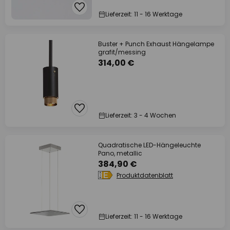
Lieferzeit: 11 - 16 Werktage
Buster + Punch Exhaust Hängelampe
grafit/messing
314,00 €
Lieferzeit: 3 - 4 Wochen
Quadratische LED-Hängeleuchte
Pano, metallic
384,90 €
Produktdatenblatt
Lieferzeit: 11 - 16 Werktage