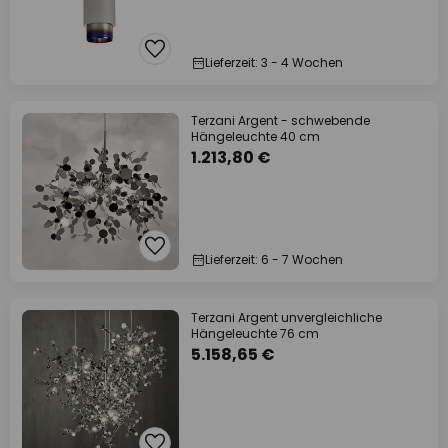
Lieferzeit: 3 - 4 Wochen
Terzani Argent - schwebende
Hängeleuchte 40 cm
1.213,80 €
Lieferzeit: 6 - 7 Wochen
Terzani Argent unvergleichliche
Hängeleuchte 76 cm
5.158,65 €