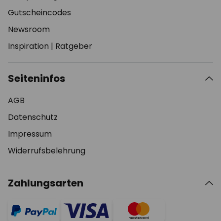
Gutscheincodes
Newsroom
Inspiration
|
Ratgeber
Seiteninfos
AGB
Datenschutz
Impressum
Widerrufsbelehrung
Zahlungsarten