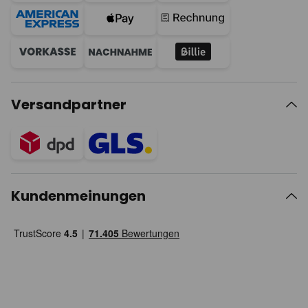
Versandpartner
Kundenmeinungen