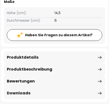
Maße
Höhe (cm):
14,5
Durchmesser (cm):
6
Haben Sie Fragen zu diesem Artikel?
Produktdetails
Produktbeschreibung
Bewertungen
Downloads