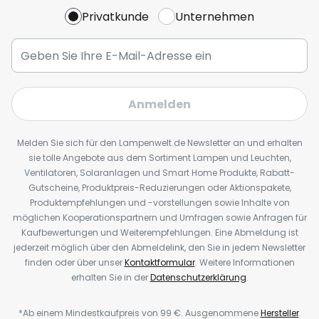
Privatkunde
Unternehmen
Anmelden
Melden Sie sich für den Lampenwelt.de Newsletter an und erhalten
sie tolle Angebote aus dem Sortiment Lampen und Leuchten,
Ventilatoren, Solaranlagen und Smart Home Produkte, Rabatt-
Gutscheine, Produktpreis-Reduzierungen oder Aktionspakete,
Produktempfehlungen und -vorstellungen sowie Inhalte von
möglichen Kooperationspartnern und Umfragen sowie Anfragen für
Kaufbewertungen und Weiterempfehlungen. Eine Abmeldung ist
jederzeit möglich über den Abmeldelink, den Sie in jedem Newsletter
finden oder über unser
Kontaktformular
. Weitere Informationen
erhalten Sie in der
Datenschutzerklärung
.
*Ab einem Mindestkaufpreis von 99 €. Ausgenommene
Hersteller
.