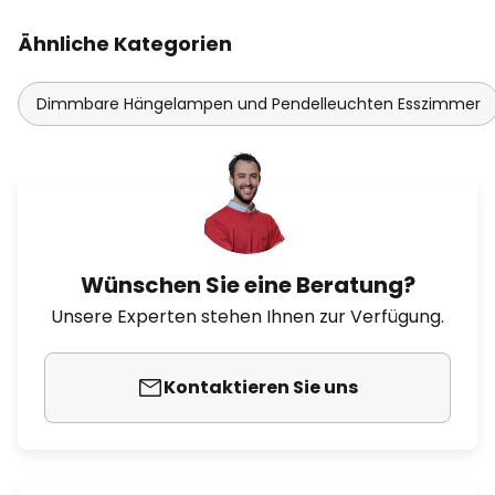
Ähnliche Kategorien
Dimmbare Hängelampen und Pendelleuchten Esszimmer
Wünschen Sie eine Beratung?
Unsere Experten stehen Ihnen zur Verfügung.
Kontaktieren Sie uns