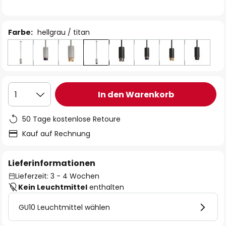
Farbe:
hellgrau / titan
In den Warenkorb
1
50 Tage kostenlose Retoure
Kauf auf Rechnung
Lieferinformationen
Lieferzeit: 3 - 4 Wochen
Kein Leuchtmittel
enthalten
GU10 Leuchtmittel wählen