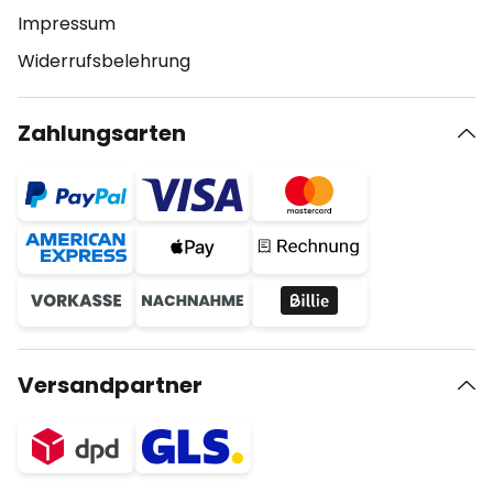
Impressum
Widerrufsbelehrung
Zahlungsarten
Versandpartner