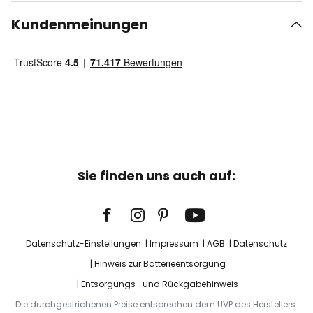
Kundenmeinungen
Sie finden uns auch auf:
Datenschutz-Einstellungen
Impressum
AGB
Datenschutz
Hinweis zur Batterieentsorgung
Entsorgungs- und Rückgabehinweis
Die durchgestrichenen Preise entsprechen dem UVP des Herstellers.