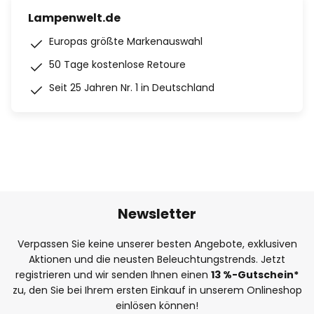
Lampenwelt.de
Europas größte Markenauswahl
50 Tage kostenlose Retoure
Seit 25 Jahren Nr. 1 in Deutschland
Newsletter
Verpassen Sie keine unserer besten Angebote, exklusiven
Aktionen und die neusten Beleuchtungstrends. Jetzt
registrieren und wir senden Ihnen einen
13
%
-Gutschein*
zu, den Sie bei Ihrem ersten Einkauf in unserem Onlineshop
einlösen können!