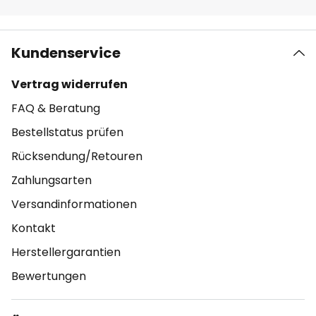
Kundenservice
Vertrag widerrufen
FAQ & Beratung
Bestellstatus prüfen
Rücksendung/Retouren
Zahlungsarten
Versandinformationen
Kontakt
Herstellergarantien
Bewertungen