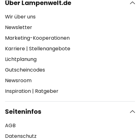
Über Lampenwelt.de
Wir über uns
Newsletter
Marketing-Kooperationen
Karriere
|
Stellenangebote
Lichtplanung
Gutscheincodes
Newsroom
Inspiration
|
Ratgeber
Seiteninfos
AGB
Datenschutz