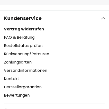
Kundenservice
Vertrag widerrufen
FAQ & Beratung
Bestellstatus prüfen
Rücksendung/Retouren
Zahlungsarten
Versandinformationen
Kontakt
Herstellergarantien
Bewertungen