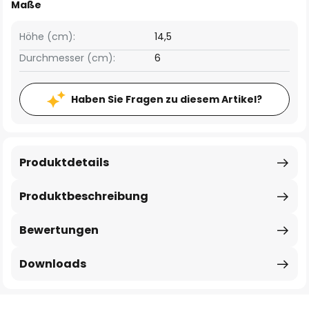
Maße
Höhe (cm):
14,5
Durchmesser (cm):
6
Haben Sie Fragen zu diesem Artikel?
Produktdetails
Produktbeschreibung
Bewertungen
Downloads