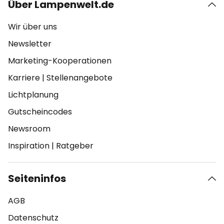
Über Lampenwelt.de
Wir über uns
Newsletter
Marketing-Kooperationen
Karriere
|
Stellenangebote
Lichtplanung
Gutscheincodes
Newsroom
Inspiration
|
Ratgeber
Seiteninfos
AGB
Datenschutz