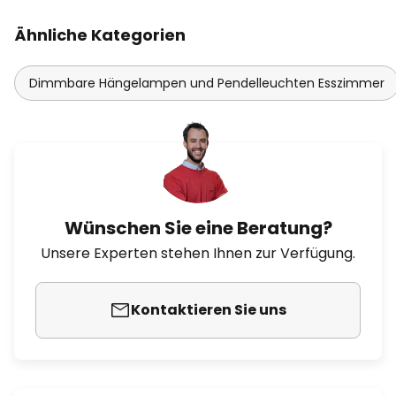
Ähnliche Kategorien
Dimmbare Hängelampen und Pendelleuchten Esszimmer
Wünschen Sie eine Beratung?
Unsere Experten stehen Ihnen zur Verfügung.
Kontaktieren Sie uns