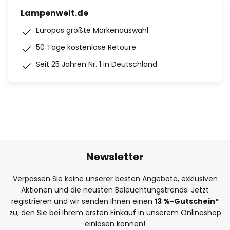
Lampenwelt.de
Europas größte Markenauswahl
50 Tage kostenlose Retoure
Seit 25 Jahren Nr. 1 in Deutschland
Newsletter
Verpassen Sie keine unserer besten Angebote, exklusiven
Aktionen und die neusten Beleuchtungstrends. Jetzt
registrieren und wir senden Ihnen einen
13
%
-Gutschein*
zu, den Sie bei Ihrem ersten Einkauf in unserem Onlineshop
einlösen können!