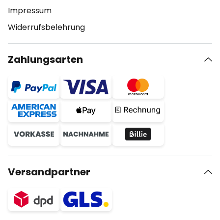
Impressum
Widerrufsbelehrung
Zahlungsarten
Versandpartner