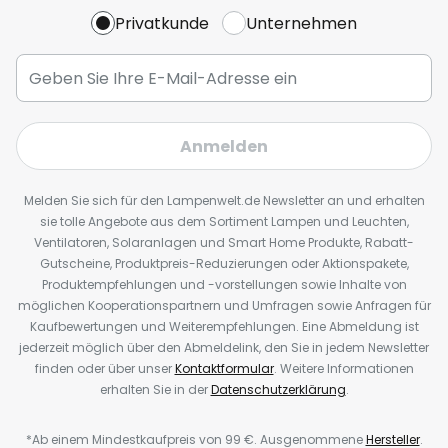
Privatkunde
Unternehmen
Anmelden
Melden Sie sich für den Lampenwelt.de Newsletter an und erhalten
sie tolle Angebote aus dem Sortiment Lampen und Leuchten,
Ventilatoren, Solaranlagen und Smart Home Produkte, Rabatt-
Gutscheine, Produktpreis-Reduzierungen oder Aktionspakete,
Produktempfehlungen und -vorstellungen sowie Inhalte von
möglichen Kooperationspartnern und Umfragen sowie Anfragen für
Kaufbewertungen und Weiterempfehlungen. Eine Abmeldung ist
jederzeit möglich über den Abmeldelink, den Sie in jedem Newsletter
finden oder über unser
Kontaktformular
. Weitere Informationen
erhalten Sie in der
Datenschutzerklärung
.
*Ab einem Mindestkaufpreis von 99 €. Ausgenommene
Hersteller
.