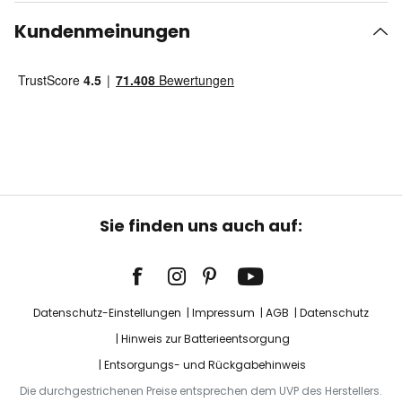
Kundenmeinungen
Sie finden uns auch auf:
Datenschutz-Einstellungen
Impressum
AGB
Datenschutz
Hinweis zur Batterieentsorgung
Entsorgungs- und Rückgabehinweis
Die durchgestrichenen Preise entsprechen dem UVP des Herstellers.