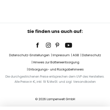
Sie finden uns auch auf:
Datenschutz-Einstellungen
Impressum
AGB
Datenschutz
Hinweis zur Batterieentsorgung
Entsorgungs- und Rückgabehinweis
Die durchgestrichenen Preise entsprechen dem UVP des Herstellers.
Alle Preise in €, inkl. 19 % MwSt. und zzgl. Versandkosten
© 2026 Lampenwelt GmbH