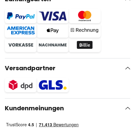
Versandpartner
Kundenmeinungen