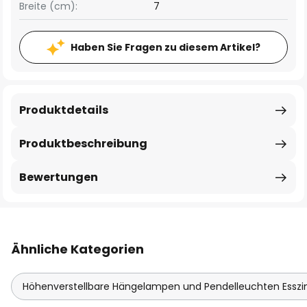
Breite (cm):
7
Haben Sie Fragen zu diesem Artikel?
Produktdetails
Produktbeschreibung
Bewertungen
Ähnliche Kategorien
Höhenverstellbare Hängelampen und Pendelleuchten Essz