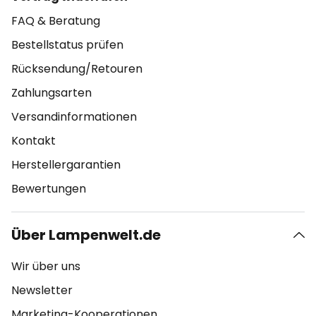
FAQ & Beratung
Bestellstatus prüfen
Rücksendung/Retouren
Zahlungsarten
Versandinformationen
Kontakt
Herstellergarantien
Bewertungen
Über Lampenwelt.de
Wir über uns
Newsletter
Marketing-Kooperationen