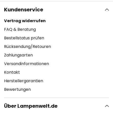
Kundenservice
Vertrag widerrufen
FAQ & Beratung
Bestellstatus prüfen
Rücksendung/Retouren
Zahlungsarten
Versandinformationen
Kontakt
Herstellergarantien
Bewertungen
Über Lampenwelt.de