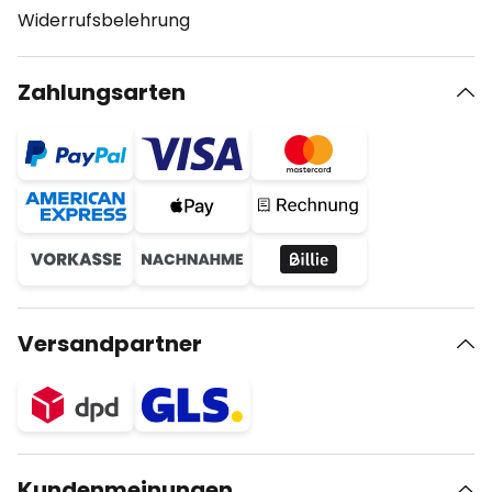
Widerrufsbelehrung
Zahlungsarten
Versandpartner
Kundenmeinungen