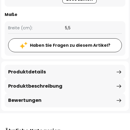
Maße
Breite (cm):
5,5
Haben Sie Fragen zu diesem Artikel?
Produktdetails
Produktbeschreibung
Bewertungen