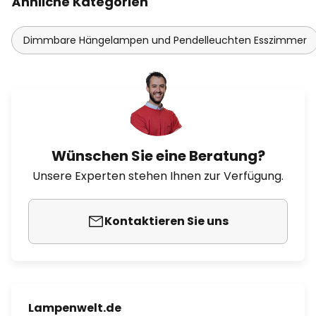
Ähnliche Kategorien
Dimmbare Hängelampen und Pendelleuchten Esszimmer
Wünschen Sie eine Beratung?
Unsere Experten stehen Ihnen zur Verfügung.
Kontaktieren Sie uns
Lampenwelt.de