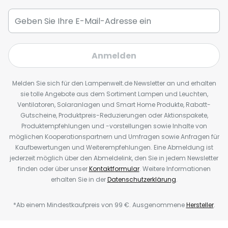
Anmelden
Melden Sie sich für den Lampenwelt.de Newsletter an und erhalten
sie tolle Angebote aus dem Sortiment Lampen und Leuchten,
Ventilatoren, Solaranlagen und Smart Home Produkte, Rabatt-
Gutscheine, Produktpreis-Reduzierungen oder Aktionspakete,
Produktempfehlungen und -vorstellungen sowie Inhalte von
möglichen Kooperationspartnern und Umfragen sowie Anfragen für
Kaufbewertungen und Weiterempfehlungen. Eine Abmeldung ist
jederzeit möglich über den Abmeldelink, den Sie in jedem Newsletter
finden oder über unser
Kontaktformular
. Weitere Informationen
erhalten Sie in der
Datenschutzerklärung
.
*Ab einem Mindestkaufpreis von 99 €. Ausgenommene
Hersteller
.