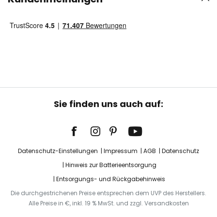
Sie finden uns auch auf:
Datenschutz-Einstellungen
Impressum
AGB
Datenschutz
Hinweis zur Batterieentsorgung
Entsorgungs- und Rückgabehinweis
Die durchgestrichenen Preise entsprechen dem UVP des Herstellers.
Alle Preise in €, inkl. 19 % MwSt. und zzgl. Versandkosten