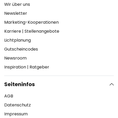
Wir über uns
Newsletter
Marketing-Kooperationen
Karriere
|
Stellenangebote
Lichtplanung
Gutscheincodes
Newsroom
Inspiration
|
Ratgeber
Seiteninfos
AGB
Datenschutz
Impressum