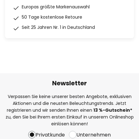
Europas größte Markenauswahl
50 Tage kostenlose Retoure
Seit 25 Jahren Nr. 1 in Deutschland
Newsletter
Verpassen Sie keine unserer besten Angebote, exklusiven
Aktionen und die neusten Beleuchtungstrends. Jetzt
registrieren und wir senden Ihnen einen
13
%
-Gutschein*
zu, den Sie bei Ihrem ersten Einkauf in unserem Onlineshop
einlösen können!
Privatkunde
Unternehmen