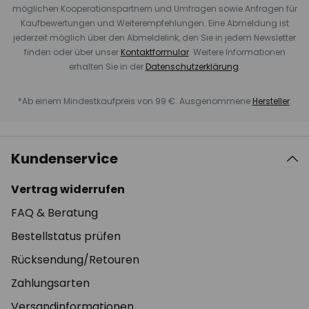
möglichen Kooperationspartnern und Umfragen sowie Anfragen für
Kaufbewertungen und Weiterempfehlungen. Eine Abmeldung ist
jederzeit möglich über den Abmeldelink, den Sie in jedem Newsletter
finden oder über unser
Kontaktformular
. Weitere Informationen
erhalten Sie in der
Datenschutzerklärung
.
*Ab einem Mindestkaufpreis von 99 €. Ausgenommene
Hersteller
.
Kundenservice
Vertrag widerrufen
FAQ & Beratung
Bestellstatus prüfen
Rücksendung/Retouren
Zahlungsarten
Versandinformationen