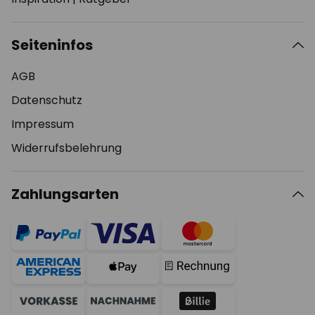
Seiteninfos
AGB
Datenschutz
Impressum
Widerrufsbelehrung
Zahlungsarten