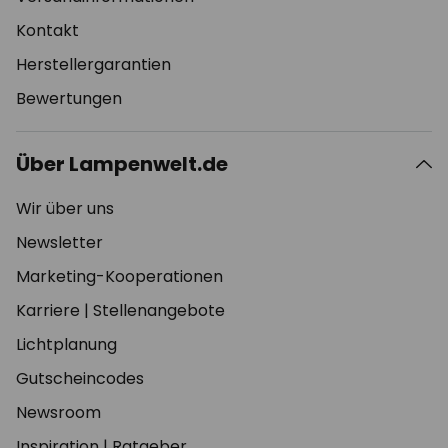
Kontakt
Herstellergarantien
Bewertungen
Über Lampenwelt.de
Wir über uns
Newsletter
Marketing-Kooperationen
Karriere
|
Stellenangebote
Lichtplanung
Gutscheincodes
Newsroom
Inspiration
|
Ratgeber