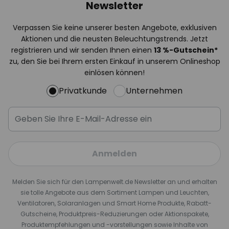
Newsletter
Verpassen Sie keine unserer besten Angebote, exklusiven
Aktionen und die neusten Beleuchtungstrends. Jetzt
registrieren und wir senden Ihnen einen
13
%
-Gutschein*
zu, den Sie bei Ihrem ersten Einkauf in unserem Onlineshop
einlösen können!
Privatkunde
Unternehmen
Anmelden
Melden Sie sich für den Lampenwelt.de Newsletter an und erhalten
sie tolle Angebote aus dem Sortiment Lampen und Leuchten,
Ventilatoren, Solaranlagen und Smart Home Produkte, Rabatt-
Gutscheine, Produktpreis-Reduzierungen oder Aktionspakete,
Produktempfehlungen und -vorstellungen sowie Inhalte von