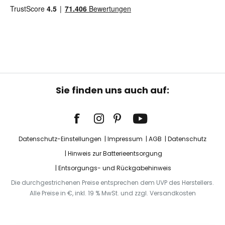
Sie finden uns auch auf:
Datenschutz-Einstellungen
Impressum
AGB
Datenschutz
Hinweis zur Batterieentsorgung
Entsorgungs- und Rückgabehinweis
Die durchgestrichenen Preise entsprechen dem UVP des Herstellers.
Alle Preise in €, inkl. 19 % MwSt. und zzgl. Versandkosten