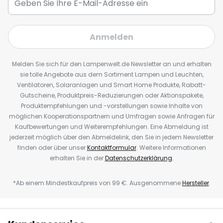
Anmelden
Melden Sie sich für den Lampenwelt.de Newsletter an und erhalten
sie tolle Angebote aus dem Sortiment Lampen und Leuchten,
Ventilatoren, Solaranlagen und Smart Home Produkte, Rabatt-
Gutscheine, Produktpreis-Reduzierungen oder Aktionspakete,
Produktempfehlungen und -vorstellungen sowie Inhalte von
möglichen Kooperationspartnern und Umfragen sowie Anfragen für
Kaufbewertungen und Weiterempfehlungen. Eine Abmeldung ist
jederzeit möglich über den Abmeldelink, den Sie in jedem Newsletter
finden oder über unser
Kontaktformular
. Weitere Informationen
erhalten Sie in der
Datenschutzerklärung
.
*Ab einem Mindestkaufpreis von 99 €. Ausgenommene
Hersteller
.