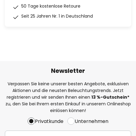
50 Tage kostenlose Retoure
Seit 25 Jahren Nr. 1 in Deutschland
Newsletter
Verpassen Sie keine unserer besten Angebote, exklusiven
Aktionen und die neusten Beleuchtungstrends. Jetzt
registrieren und wir senden Ihnen einen
13
%
-Gutschein*
zu, den Sie bei Ihrem ersten Einkauf in unserem Onlineshop
einlösen können!
Privatkunde
Unternehmen