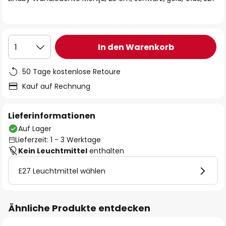
In den Warenkorb
1
50 Tage kostenlose Retoure
Kauf auf Rechnung
Lieferinformationen
Auf Lager
Lieferzeit: 1 - 3 Werktage
Kein Leuchtmittel
enthalten
E27 Leuchtmittel wählen
Ähnliche Produkte entdecken