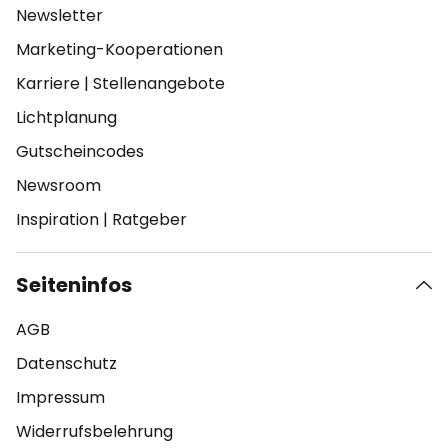
Newsletter
Marketing-Kooperationen
Karriere
|
Stellenangebote
Lichtplanung
Gutscheincodes
Newsroom
Inspiration
|
Ratgeber
Seiteninfos
AGB
Datenschutz
Impressum
Widerrufsbelehrung