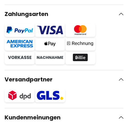
Zahlungsarten
Versandpartner
Kundenmeinungen