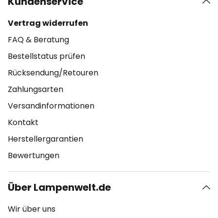
Kundenservice
Vertrag widerrufen
FAQ & Beratung
Bestellstatus prüfen
Rücksendung/Retouren
Zahlungsarten
Versandinformationen
Kontakt
Herstellergarantien
Bewertungen
Über Lampenwelt.de
Wir über uns