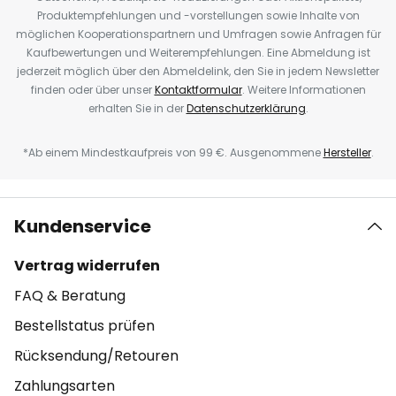
Produktempfehlungen und -vorstellungen sowie Inhalte von
möglichen Kooperationspartnern und Umfragen sowie Anfragen für
Kaufbewertungen und Weiterempfehlungen. Eine Abmeldung ist
jederzeit möglich über den Abmeldelink, den Sie in jedem Newsletter
finden oder über unser
Kontaktformular
. Weitere Informationen
erhalten Sie in der
Datenschutzerklärung
.
*Ab einem Mindestkaufpreis von 99 €. Ausgenommene
Hersteller
.
Kundenservice
Vertrag widerrufen
FAQ & Beratung
Bestellstatus prüfen
Rücksendung/Retouren
Zahlungsarten