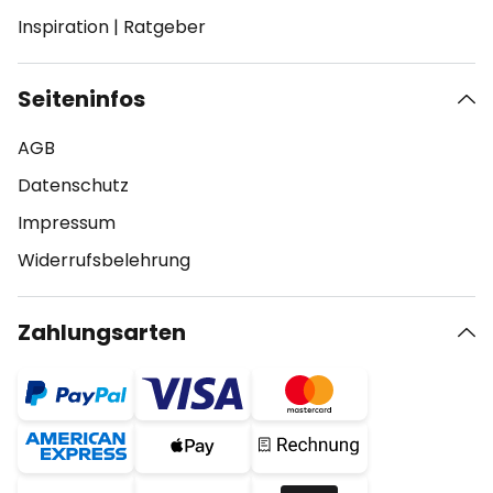
Inspiration
|
Ratgeber
Seiteninfos
AGB
Datenschutz
Impressum
Widerrufsbelehrung
Zahlungsarten