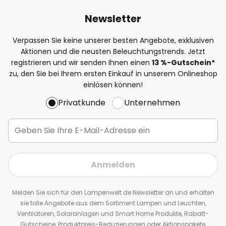
Newsletter
Verpassen Sie keine unserer besten Angebote, exklusiven
Aktionen und die neusten Beleuchtungstrends. Jetzt
registrieren und wir senden Ihnen einen
13
%
-Gutschein*
zu, den Sie bei Ihrem ersten Einkauf in unserem Onlineshop
einlösen können!
Privatkunde
Unternehmen
Anmelden
Melden Sie sich für den Lampenwelt.de Newsletter an und erhalten
sie tolle Angebote aus dem Sortiment Lampen und Leuchten,
Ventilatoren, Solaranlagen und Smart Home Produkte, Rabatt-
Gutscheine, Produktpreis-Reduzierungen oder Aktionspakete,