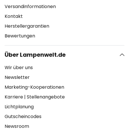
Versandinformationen
Kontakt
Herstellergarantien
Bewertungen
Über Lampenwelt.de
Wir über uns
Newsletter
Marketing-Kooperationen
Karriere
|
Stellenangebote
Lichtplanung
Gutscheincodes
Newsroom