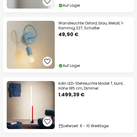
Auf Lager
Wandleuchte Oxford, blau, Metall, 1-
flammig, E27, Schalter
49,90 €
Auf Lager
kdln LED-Stehleuchte Model T, bunt,
Höhe 185 cm, Dimmer
1.499,39 €
Lieferzeit: 6 - 10 Werktage