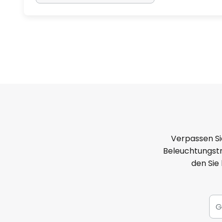
Verpassen Si
Beleuchtungstr
den Sie