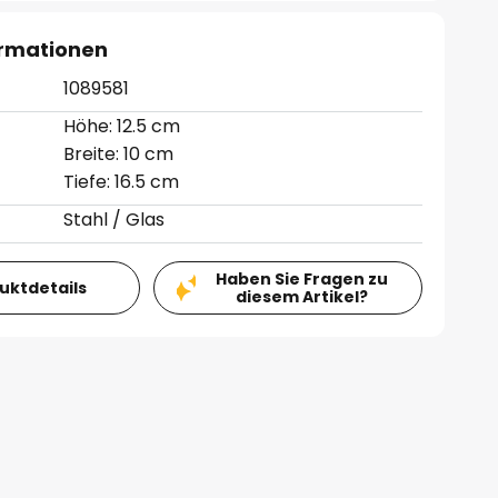
ormationen
1089581
Höhe: 12.5 cm
Breite: 10 cm
Tiefe: 16.5 cm
Stahl / Glas
Haben Sie Fragen zu
duktdetails
diesem Artikel?