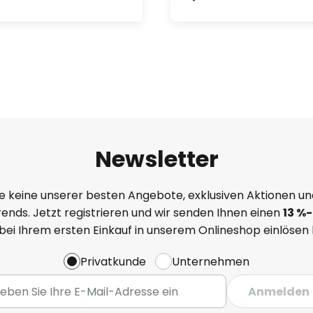
Newsletter
e keine unserer besten Angebote, exklusiven Aktionen un
ends. Jetzt registrieren und wir senden Ihnen einen
13
%
-
 bei Ihrem ersten Einkauf in unserem Onlineshop einlösen
Privatkunde
Unternehmen
Anmelden