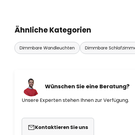
Ähnliche Kategorien
Dimmbare Wandleuchten
Dimmbare Schlafzimm
Wünschen Sie eine Beratung?
Unsere Experten stehen Ihnen zur Verfügung.
Kontaktieren Sie uns