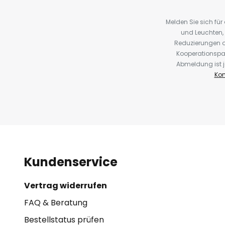
Melden Sie sich fü
und Leuchten,
Reduzierungen o
Kooperationspa
Abmeldung ist j
Kon
Kundenservice
Vertrag widerrufen
FAQ & Beratung
Bestellstatus prüfen