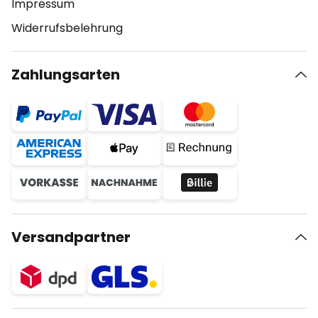
Impressum
Widerrufsbelehrung
Zahlungsarten
Versandpartner