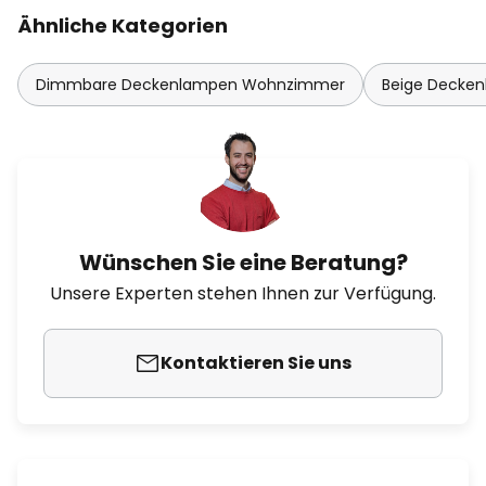
Ähnliche Kategorien
Dimmbare Deckenlampen Wohnzimmer
Beige Decken
Wünschen Sie eine Beratung?
Unsere Experten stehen Ihnen zur Verfügung.
Kontaktieren Sie uns