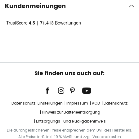
Kundenmeinungen
Sie finden uns auch auf:
Datenschutz-Einstellungen
Impressum
AGB
Datenschutz
Hinweis zur Batterieentsorgung
Entsorgungs- und Rückgabehinweis
Die durchgestrichenen Preise entsprechen dem UVP des Herstellers.
Alle Preise in €, inkl. 19 % MwSt. und zzgl. Versandkosten