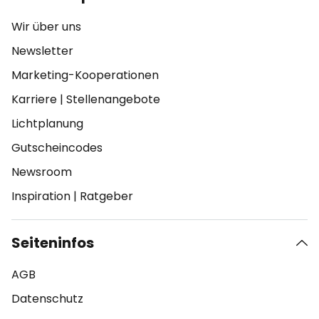
Wir über uns
Newsletter
Marketing-Kooperationen
Karriere
|
Stellenangebote
Lichtplanung
Gutscheincodes
Newsroom
Inspiration
|
Ratgeber
Seiteninfos
AGB
Datenschutz