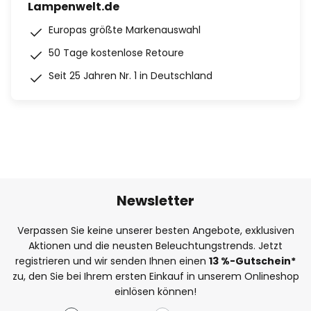
Lampenwelt.de
Europas größte Markenauswahl
50 Tage kostenlose Retoure
Seit 25 Jahren Nr. 1 in Deutschland
Newsletter
Verpassen Sie keine unserer besten Angebote, exklusiven
Aktionen und die neusten Beleuchtungstrends. Jetzt
registrieren und wir senden Ihnen einen
13
%
-Gutschein*
zu, den Sie bei Ihrem ersten Einkauf in unserem Onlineshop
einlösen können!