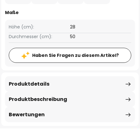
Maße
Höhe (cm):
28
Durchmesser (cm):
50
Haben Sie Fragen zu diesem Artikel?
Produktdetails
Produktbeschreibung
Bewertungen