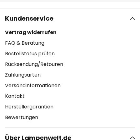
Kundenservice
Vertrag widerrufen
FAQ & Beratung
Bestellstatus prüfen
Rücksendung/Retouren
Zahlungsarten
Versandinformationen
Kontakt
Herstellergarantien
Bewertungen
Über Lampenwelt.de