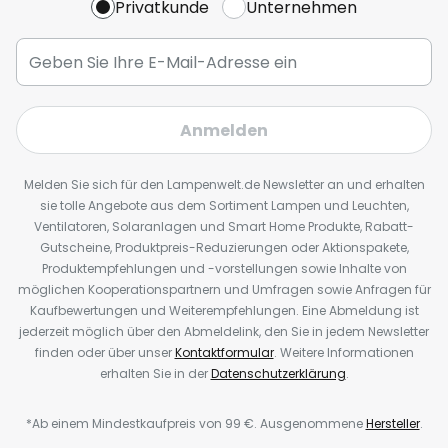
Privatkunde
Unternehmen
Anmelden
Melden Sie sich für den Lampenwelt.de Newsletter an und erhalten
sie tolle Angebote aus dem Sortiment Lampen und Leuchten,
Ventilatoren, Solaranlagen und Smart Home Produkte, Rabatt-
Gutscheine, Produktpreis-Reduzierungen oder Aktionspakete,
Produktempfehlungen und -vorstellungen sowie Inhalte von
möglichen Kooperationspartnern und Umfragen sowie Anfragen für
Kaufbewertungen und Weiterempfehlungen. Eine Abmeldung ist
jederzeit möglich über den Abmeldelink, den Sie in jedem Newsletter
finden oder über unser
Kontaktformular
. Weitere Informationen
erhalten Sie in der
Datenschutzerklärung
.
*Ab einem Mindestkaufpreis von 99 €. Ausgenommene
Hersteller
.