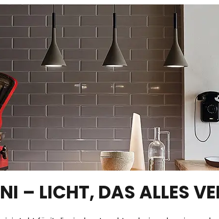
NI – LICHT, DAS ALLES V