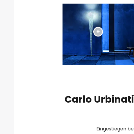
Carlo Urbinati
Eingestiegen bei