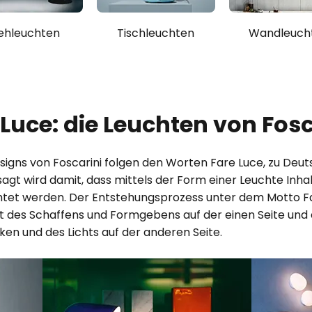
ehleuchten
Tischleuchten
Wandleuch
 Luce: die Leuchten von Fosc
signs von Foscarini folgen den Worten Fare Luce, zu Deut
gt wird damit, dass mittels der Form einer Leuchte Inhal
htet werden. Der Entstehungsprozess unter dem Motto F
t des Schaffens und Formgebens auf der einen Seite und 
ken und des Lichts auf der anderen Seite.