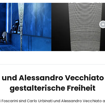
 und Alessandro Vecchiato 
gestalterische Freiheit
 Foscarini sind Carlo Urbinati und Alessandro Vecchiato a