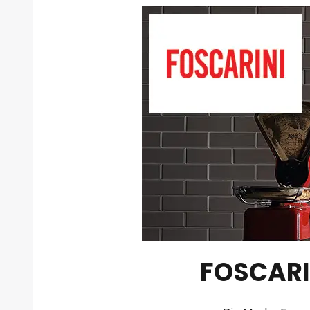
FOSCARI