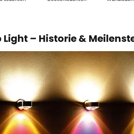
 Light – Historie & Meilenst