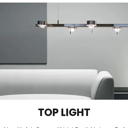
TOP LIGHT