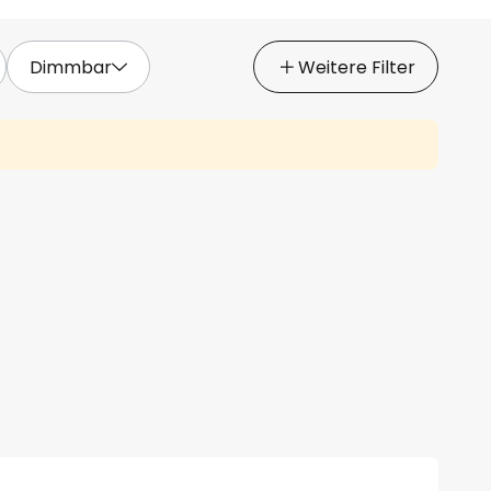
Dimmbar
Weitere Filter