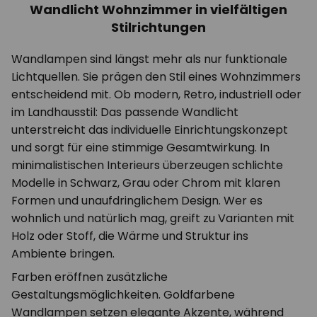
Wandlicht Wohnzimmer in vielfältigen
Stilrichtungen
Wandlampen sind längst mehr als nur funktionale
Lichtquellen. Sie prägen den Stil eines Wohnzimmers
entscheidend mit. Ob modern, Retro, industriell oder
im Landhausstil: Das passende Wandlicht
unterstreicht das individuelle Einrichtungskonzept
und sorgt für eine stimmige Gesamtwirkung. In
minimalistischen Interieurs überzeugen schlichte
Modelle in Schwarz, Grau oder Chrom mit klaren
Formen und unaufdringlichem Design. Wer es
wohnlich und natürlich mag, greift zu Varianten mit
Holz oder Stoff, die Wärme und Struktur ins
Ambiente bringen.
Farben eröffnen zusätzliche
Gestaltungsmöglichkeiten. Goldfarbene
Wandlampen setzen elegante Akzente, während