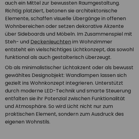
auch ein Mittel zur bewussten Raumgestaltung.
Richtig platziert, betonen sie architektonische
Elemente, schaffen visuelle Übergänge in offenen
Wohnbereichen oder setzen dekorative Akzente
über Sideboards und Möbeln. Im Zusammenspiel mit
Steh- und
Deckenleuchten
im Wohnzimmer
entsteht ein vielschichtiges Lichtkonzept, das sowohl
funktional als auch gestalterisch überzeugt.
Ob als minimalistischer Lichtakzent oder als bewusst
gewähltes Designobjekt: Wandlampen lassen sich
gezielt ins Wohnkonzept integrieren. Unterstützt
durch moderne LED-Technik und smarte Steuerung
entfalten sie ihr Potenzial zwischen Funktionalität
und Atmosphäre. So wird Licht nicht nur zum
praktischen Element, sondern zum Ausdruck des
eigenen Wohnstils.