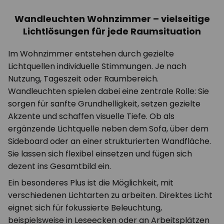
Wandleuchten Wohnzimmer – vielseitige
Lichtlösungen für jede Raumsituation
Im Wohnzimmer entstehen durch gezielte
Lichtquellen individuelle Stimmungen. Je nach
Nutzung, Tageszeit oder Raumbereich.
Wandleuchten spielen dabei eine zentrale Rolle: Sie
sorgen für sanfte Grundhelligkeit, setzen gezielte
Akzente und schaffen visuelle Tiefe. Ob als
ergänzende Lichtquelle neben dem Sofa, über dem
Sideboard oder an einer strukturierten Wandfläche.
Sie lassen sich flexibel einsetzen und fügen sich
dezent ins Gesamtbild ein.
Ein besonderes Plus ist die Möglichkeit, mit
verschiedenen Lichtarten zu arbeiten. Direktes Licht
eignet sich für fokussierte Beleuchtung,
beispielsweise in Leseecken oder an Arbeitsplätzen