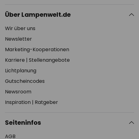
Über Lampenwelt.de
Wir über uns
Newsletter
Marketing-Kooperationen
Karriere
|
Stellenangebote
Lichtplanung
Gutscheincodes
Newsroom
Inspiration
|
Ratgeber
Seiteninfos
AGB