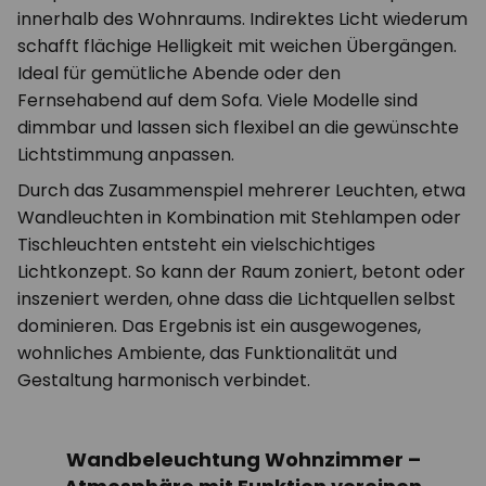
innerhalb des Wohnraums. Indirektes Licht wiederum
schafft flächige Helligkeit mit weichen Übergängen.
Ideal für gemütliche Abende oder den
Fernsehabend auf dem Sofa. Viele Modelle sind
dimmbar und lassen sich flexibel an die gewünschte
Lichtstimmung anpassen.
Durch das Zusammenspiel mehrerer Leuchten, etwa
Wandleuchten in Kombination mit Stehlampen oder
Tischleuchten entsteht ein vielschichtiges
Lichtkonzept. So kann der Raum zoniert, betont oder
inszeniert werden, ohne dass die Lichtquellen selbst
dominieren. Das Ergebnis ist ein ausgewogenes,
wohnliches Ambiente, das Funktionalität und
Gestaltung harmonisch verbindet.
Wandbeleuchtung Wohnzimmer –