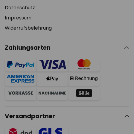
Datenschutz
Impressum
Widerrufsbelehrung
Zahlungsarten
Versandpartner