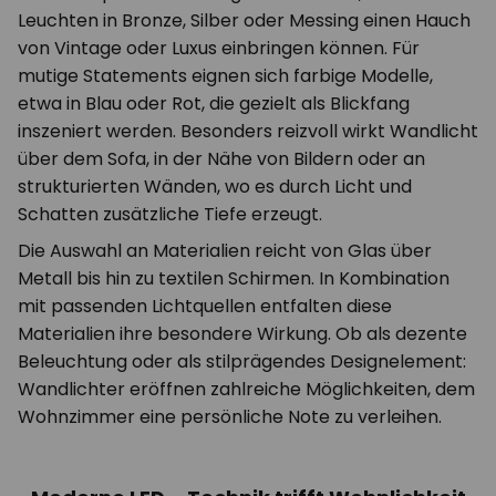
Leuchten in Bronze, Silber oder Messing einen Hauch
von Vintage oder Luxus einbringen können. Für
mutige Statements eignen sich farbige Modelle,
etwa in Blau oder Rot, die gezielt als Blickfang
inszeniert werden. Besonders reizvoll wirkt Wandlicht
über dem Sofa, in der Nähe von Bildern oder an
strukturierten Wänden, wo es durch Licht und
Schatten zusätzliche Tiefe erzeugt.
Die Auswahl an Materialien reicht von Glas über
Metall bis hin zu textilen Schirmen. In Kombination
mit passenden Lichtquellen entfalten diese
Materialien ihre besondere Wirkung. Ob als dezente
Beleuchtung oder als stilprägendes Designelement:
Wandlichter eröffnen zahlreiche Möglichkeiten, dem
Wohnzimmer eine persönliche Note zu verleihen.