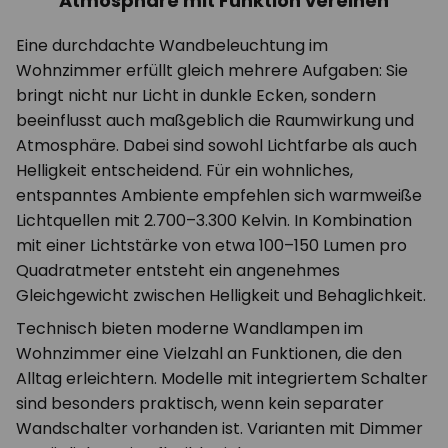
Atmosphäre mit Funktion vereinen
Eine durchdachte Wandbeleuchtung im
Wohnzimmer erfüllt gleich mehrere Aufgaben: Sie
bringt nicht nur Licht in dunkle Ecken, sondern
beeinflusst auch maßgeblich die Raumwirkung und
Atmosphäre. Dabei sind sowohl Lichtfarbe als auch
Helligkeit entscheidend. Für ein wohnliches,
entspanntes Ambiente empfehlen sich warmweiße
Lichtquellen mit 2.700–3.300 Kelvin. In Kombination
mit einer Lichtstärke von etwa 100–150 Lumen pro
Quadratmeter entsteht ein angenehmes
Gleichgewicht zwischen Helligkeit und Behaglichkeit.
Technisch bieten moderne Wandlampen im
Wohnzimmer eine Vielzahl an Funktionen, die den
Alltag erleichtern. Modelle mit integriertem Schalter
sind besonders praktisch, wenn kein separater
Wandschalter vorhanden ist. Varianten mit Dimmer