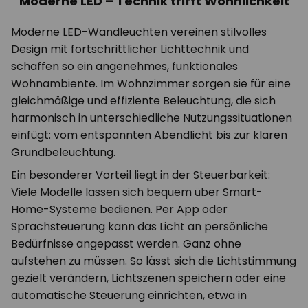
Moderne LED – Technik trifft Wohnlichkeit
Moderne LED-Wandleuchten vereinen stilvolles
Design mit fortschrittlicher Lichttechnik und
schaffen so ein angenehmes, funktionales
Wohnambiente. Im Wohnzimmer sorgen sie für eine
gleichmäßige und effiziente Beleuchtung, die sich
harmonisch in unterschiedliche Nutzungssituationen
einfügt: vom entspannten Abendlicht bis zur klaren
Grundbeleuchtung.
Ein besonderer Vorteil liegt in der Steuerbarkeit:
Viele Modelle lassen sich bequem über Smart-
Home-Systeme bedienen. Per App oder
Sprachsteuerung kann das Licht an persönliche
Bedürfnisse angepasst werden. Ganz ohne
aufstehen zu müssen. So lässt sich die Lichtstimmung
gezielt verändern, Lichtszenen speichern oder eine
automatische Steuerung einrichten, etwa in