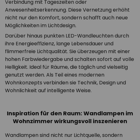
Verbindung mit Tageszeiten oder
Anwesenheitserkennung. Diese Vernetzung erhöht
nicht nur den Komfort, sondern schafft auch neue
Möglichkeiten im Lichtdesign.
Darüber hinaus punkten LED-Wandleuchten durch
ihre Energieeffizienz, lange Lebensdauer und
flimmerfreie Lichtqualität. Sie überzeugen mit einer
hohen Farbwiedergabe und schalten sofort auf volle
Helligkeit. Ideal für Räume, die täglich und vielseitig
genutzt werden. Als Teil eines modernen
Wohnkonzepts verbinden sie Technik, Design und
Wohnlichkeit auf intelligente Weise.
Inspiration für den Raum: Wandlampen im
Wohnzimmer wirkungsvoll inszenieren
Wandlampen sind nicht nur Lichtquelle, sondern