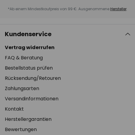
*Ab einem Mindestkaufpreis von 99 €. Ausgenommene
Hersteller
.
Kundenservice
Vertrag widerrufen
FAQ & Beratung
Bestellstatus prüfen
Rücksendung/Retouren
Zahlungsarten
Versandinformationen
Kontakt
Herstellergarantien
Bewertungen