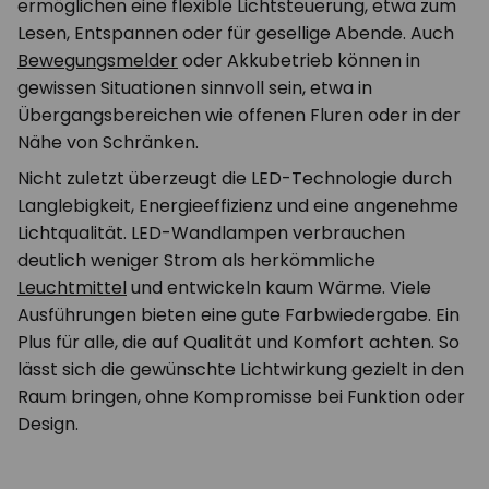
ermöglichen eine flexible Lichtsteuerung, etwa zum
Lesen, Entspannen oder für gesellige Abende. Auch
Bewegungsmelder
oder Akkubetrieb können in
gewissen Situationen sinnvoll sein, etwa in
Übergangsbereichen wie offenen Fluren oder in der
Nähe von Schränken.
Nicht zuletzt überzeugt die LED-Technologie durch
Langlebigkeit, Energieeffizienz und eine angenehme
Lichtqualität. LED-Wandlampen verbrauchen
deutlich weniger Strom als herkömmliche
Leuchtmittel
und entwickeln kaum Wärme. Viele
Ausführungen bieten eine gute Farbwiedergabe. Ein
Plus für alle, die auf Qualität und Komfort achten. So
lässt sich die gewünschte Lichtwirkung gezielt in den
Raum bringen, ohne Kompromisse bei Funktion oder
Design.