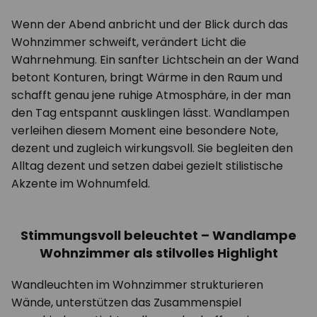
Wenn der Abend anbricht und der Blick durch das
Wohnzimmer schweift, verändert Licht die
Wahrnehmung. Ein sanfter Lichtschein an der Wand
betont Konturen, bringt Wärme in den Raum und
schafft genau jene ruhige Atmosphäre, in der man
den Tag entspannt ausklingen lässt. Wandlampen
verleihen diesem Moment eine besondere Note,
dezent und zugleich wirkungsvoll. Sie begleiten den
Alltag dezent und setzen dabei gezielt stilistische
Akzente im Wohnumfeld.
Stimmungsvoll beleuchtet – Wandlampe
Wohnzimmer als stilvolles Highlight
Wandleuchten im Wohnzimmer strukturieren
Wände, unterstützen das Zusammenspiel