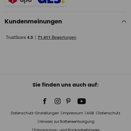
Kundenmeinungen
Sie finden uns auch auf:
Datenschutz-Einstellungen
Impressum
AGB
Datenschutz
Hinweis zur Batterieentsorgung
Entsorgungs- und Rückgabehinweis