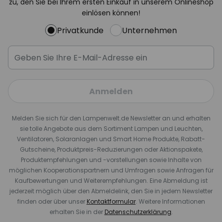
zu, den Sie bei Ihrem ersten Einkauf in unserem Onlineshop
einlösen können!
Privatkunde
Unternehmen
Anmelden
Melden Sie sich für den Lampenwelt.de Newsletter an und erhalten
sie tolle Angebote aus dem Sortiment Lampen und Leuchten,
Ventilatoren, Solaranlagen und Smart Home Produkte, Rabatt-
Gutscheine, Produktpreis-Reduzierungen oder Aktionspakete,
Produktempfehlungen und -vorstellungen sowie Inhalte von
möglichen Kooperationspartnern und Umfragen sowie Anfragen für
Kaufbewertungen und Weiterempfehlungen. Eine Abmeldung ist
jederzeit möglich über den Abmeldelink, den Sie in jedem Newsletter
finden oder über unser
Kontaktformular
. Weitere Informationen
erhalten Sie in der
Datenschutzerklärung
.