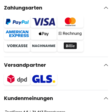
Zahlungsarten
Versandpartner
Kundenmeinungen