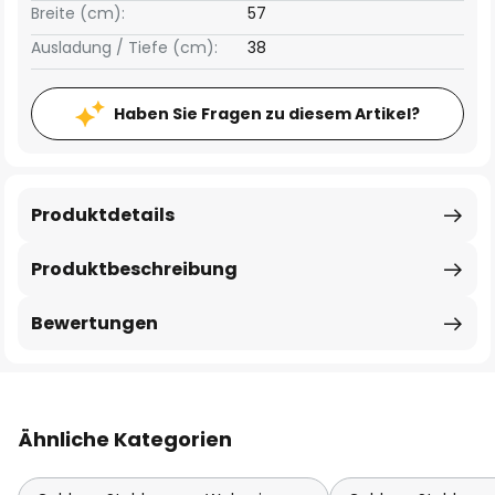
Breite (cm):
57
Ausladung / Tiefe (cm):
38
Haben Sie Fragen zu diesem Artikel?
Produktdetails
Produktbeschreibung
Bewertungen
Ähnliche Kategorien