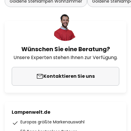
Goldene Stehlampen Wohnzimmer
Goldene Stehlamp
Wünschen Sie eine Beratung?
Unsere Experten stehen Ihnen zur Verfügung.
Kontaktieren Sie uns
Lampenwelt.de
Europas größte Markenauswahl