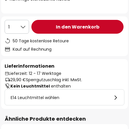
In den Warenkorb
1
50 Tage kostenlose Retoure
Kauf auf Rechnung
Lieferinformationen
Lieferzeit: 12 - 17 Werktage
29,90 €
Sperrgutzuschlag inkl. MwSt.
Kein Leuchtmittel
enthalten
E14 Leuchtmittel wählen
Ähnliche Produkte entdecken