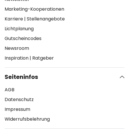
Marketing-Kooperationen
Karriere
|
Stellenangebote
Lichtplanung
Gutscheincodes
Newsroom
Inspiration
|
Ratgeber
Seiteninfos
AGB
Datenschutz
Impressum
Widerrufsbelehrung