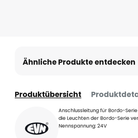
Ähnliche Produkte entdecken
Produktübersicht
Produktdeta
Anschlussleitung für Bordo-Serie
die Leuchten der Bordo-Serie v
Nennspannung: 24V