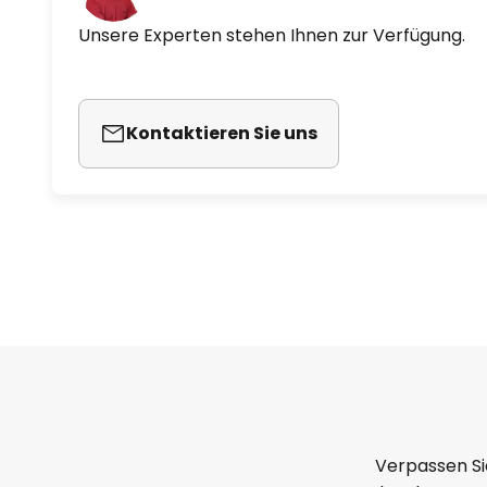
Unsere Experten stehen Ihnen zur Verfügung.
Kontaktieren Sie uns
Verpassen Si