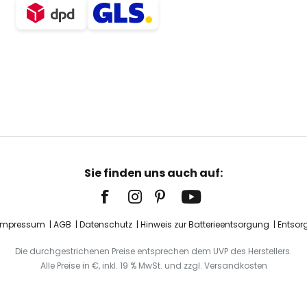
Sie finden uns auch auf:
Impressum
AGB
Datenschutz
Hinweis zur Batterieentsorgung
Entsor
Die durchgestrichenen Preise entsprechen dem UVP des Herstellers.
Alle Preise in €, inkl. 19 % MwSt. und zzgl. Versandkosten