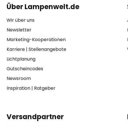
Über Lampenwelt.de
Wir über uns
Newsletter
Marketing-Kooperationen
Karriere
|
Stellenangebote
Lichtplanung
Gutscheincodes
Newsroom
Inspiration
|
Ratgeber
Versandpartner