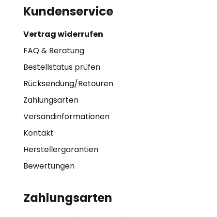
Kundenservice
Vertrag widerrufen
FAQ & Beratung
Bestellstatus prüfen
Rücksendung/Retouren
Zahlungsarten
Versandinformationen
Kontakt
Herstellergarantien
Bewertungen
Zahlungsarten