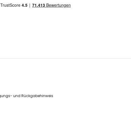
gungs- und Rückgabehinweis