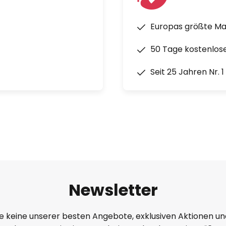
Europas größte M
50 Tage kostenlos
Seit 25 Jahren Nr. 
Newsletter
e keine unserer besten Angebote, exklusiven Aktionen un