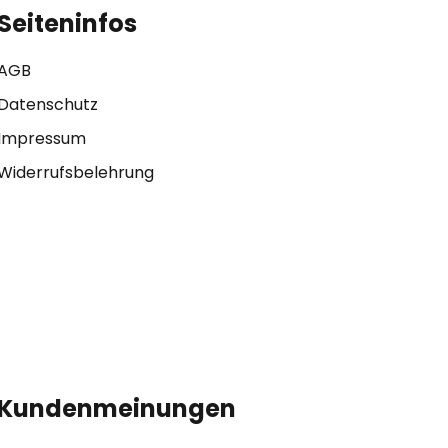
Seiteninfos
AGB
Datenschutz
Impressum
Widerrufsbelehrung
Kundenmeinungen