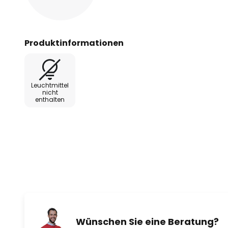
Produktinformationen
Leuchtmittel
nicht
enthalten
Wünschen Sie eine Beratung?