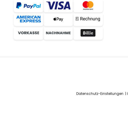
Datenschutz-Einstellungen