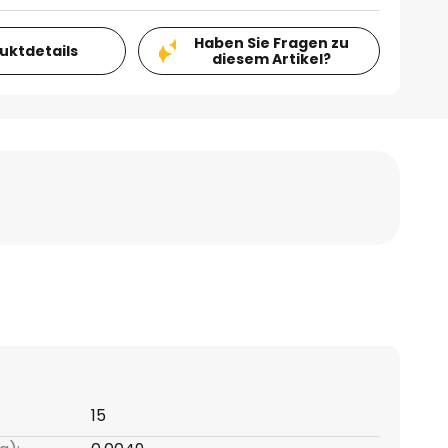
Haben Sie Fragen zu
duktdetails
diesem Artikel?
15