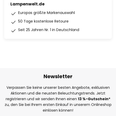
Lampenwelt.de
Europas größte Markenauswahl
50 Tage kostenlose Retoure
Seit 25 Jahren Nr. 1 in Deutschland
Newsletter
Verpassen Sie keine unserer besten Angebote, exklusiven
Aktionen und die neusten Beleuchtungstrends. Jetzt
registrieren und wir senden Ihnen einen
13
%
-Gutschein*
zu, den Sie bei Ihrem ersten Einkauf in unserem Onlineshop
einlösen können!