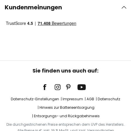
Kundenmeinungen
Sie finden uns auch auf:
Datenschutz-Einstellungen
Impressum
AGB
Datenschutz
Hinweis zur Batterieentsorgung
Entsorgungs- und Rückgabehinweis
Die durchgestrichenen Preise entsprechen dem UVP des Herstellers.
Alle Preise in €, inkl. 19 % MwSt. und zzgl. Versandkosten