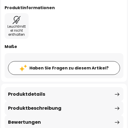
Produktinformationen
Leuchtmitt
el nicht
enthalten
Maße
Haben Sie Fragen zu diesem Artikel?
Produktdetails
Produktbeschreibung
Bewertungen