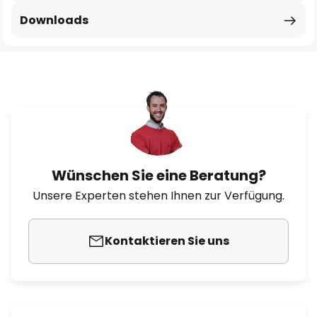
Downloads
Wünschen Sie eine Beratung?
Unsere Experten stehen Ihnen zur Verfügung.
Kontaktieren Sie uns