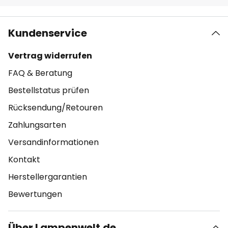
Kundenservice
Vertrag widerrufen
FAQ & Beratung
Bestellstatus prüfen
Rücksendung/Retouren
Zahlungsarten
Versandinformationen
Kontakt
Herstellergarantien
Bewertungen
Über Lampenwelt.de