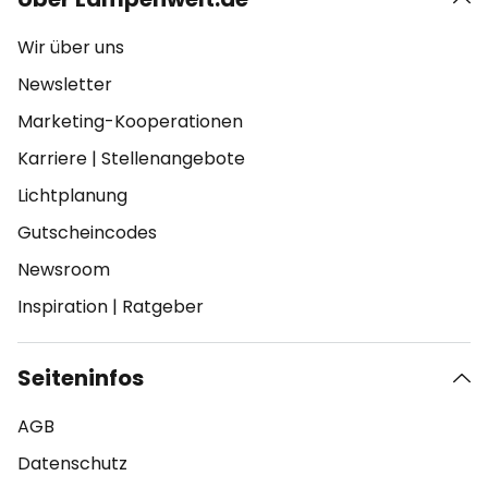
Wir über uns
Newsletter
Marketing-Kooperationen
Karriere
|
Stellenangebote
Lichtplanung
Gutscheincodes
Newsroom
Inspiration
|
Ratgeber
Seiteninfos
AGB
Datenschutz