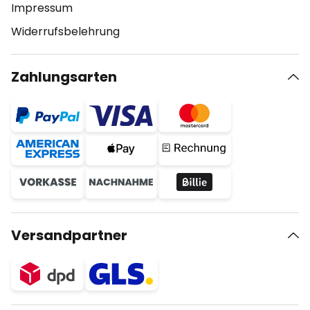
Impressum
Widerrufsbelehrung
Zahlungsarten
Versandpartner