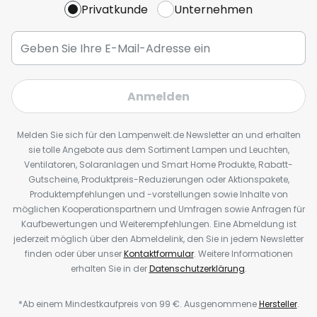
Privatkunde
Unternehmen
Anmelden
Melden Sie sich für den Lampenwelt.de Newsletter an und erhalten
sie tolle Angebote aus dem Sortiment Lampen und Leuchten,
Ventilatoren, Solaranlagen und Smart Home Produkte, Rabatt-
Gutscheine, Produktpreis-Reduzierungen oder Aktionspakete,
Produktempfehlungen und -vorstellungen sowie Inhalte von
möglichen Kooperationspartnern und Umfragen sowie Anfragen für
Kaufbewertungen und Weiterempfehlungen. Eine Abmeldung ist
jederzeit möglich über den Abmeldelink, den Sie in jedem Newsletter
finden oder über unser
Kontaktformular
. Weitere Informationen
erhalten Sie in der
Datenschutzerklärung
.
*Ab einem Mindestkaufpreis von 99 €. Ausgenommene
Hersteller
.