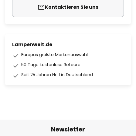
Kontaktieren Sie uns
Lampenwelt.de
Europas größte Markenauswahl
50 Tage kostenlose Retoure
Seit 25 Jahren Nr. 1 in Deutschland
Newsletter