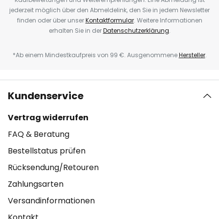
jederzeit möglich über den Abmeldelink, den Sie in jedem Newsletter
finden oder über unser
Kontaktformular
. Weitere Informationen
erhalten Sie in der
Datenschutzerklärung
.
*Ab einem Mindestkaufpreis von 99 €. Ausgenommene
Hersteller
.
Kundenservice
Vertrag widerrufen
FAQ & Beratung
Bestellstatus prüfen
Rücksendung/Retouren
Zahlungsarten
Versandinformationen
Kontakt