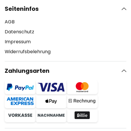
Seiteninfos
AGB
Datenschutz
Impressum
Widerrufsbelehrung
Zahlungsarten