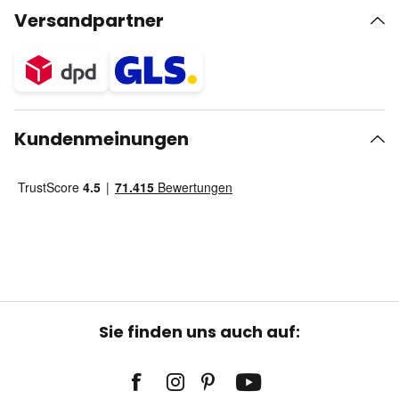
Versandpartner
Kundenmeinungen
Sie finden uns auch auf: