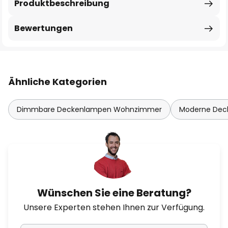
Produktbeschreibung
Bewertungen
Ähnliche Kategorien
Dimmbare Deckenlampen Wohnzimmer
Moderne De
Wünschen Sie eine Beratung?
Unsere Experten stehen Ihnen zur Verfügung.