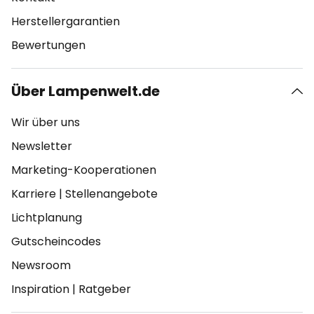
Herstellergarantien
Bewertungen
Über Lampenwelt.de
Wir über uns
Newsletter
Marketing-Kooperationen
Karriere
|
Stellenangebote
Lichtplanung
Gutscheincodes
Newsroom
Inspiration
|
Ratgeber