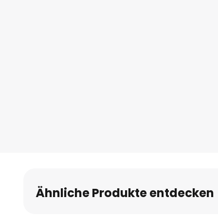
Ähnliche Produkte entdecken