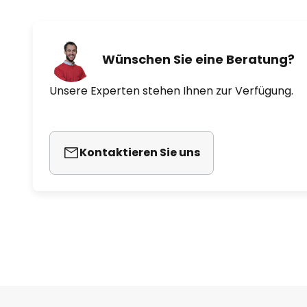
Wünschen Sie eine Beratung?
Unsere Experten stehen Ihnen zur Verfügung.
Kontaktieren Sie uns