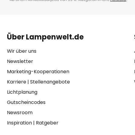
Über Lampenwelt.de
Wir über uns
Newsletter
Marketing-Kooperationen
Karriere
|
Stellenangebote
Lichtplanung
Gutscheincodes
Newsroom
Inspiration
|
Ratgeber