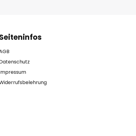
Seiteninfos
AGB
Datenschutz
Impressum
Widerrufsbelehrung