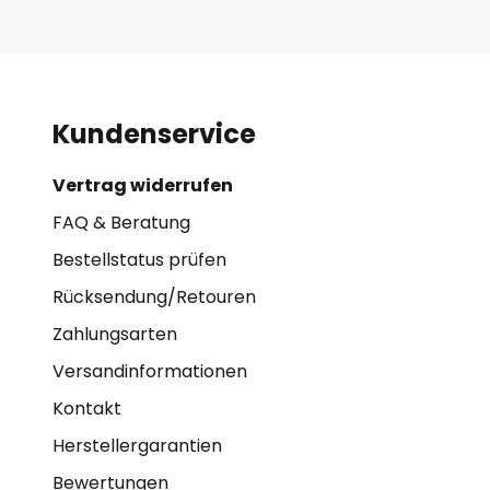
Kundenservice
Vertrag widerrufen
FAQ & Beratung
Bestellstatus prüfen
Rücksendung/Retouren
Zahlungsarten
Versandinformationen
Kontakt
Herstellergarantien
Bewertungen