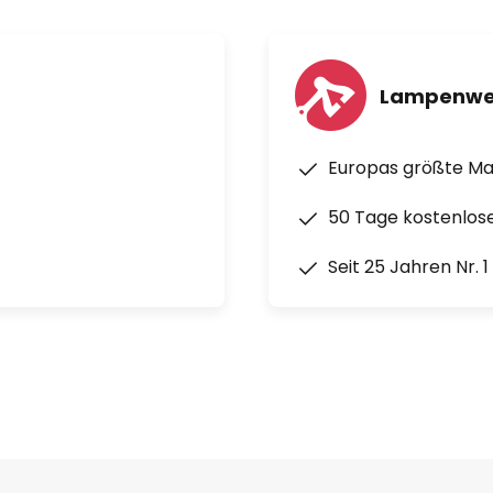
Lampenwe
Europas größte M
50 Tage kostenlos
Seit 25 Jahren Nr. 