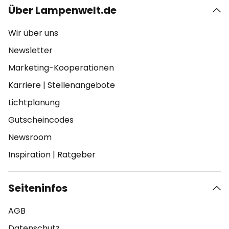
Über Lampenwelt.de
Wir über uns
Newsletter
Marketing-Kooperationen
Karriere
|
Stellenangebote
Lichtplanung
Gutscheincodes
Newsroom
Inspiration
|
Ratgeber
Seiteninfos
AGB
Datenschutz