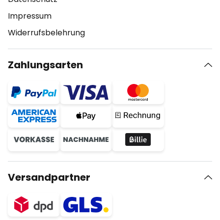
Impressum
Widerrufsbelehrung
Zahlungsarten
Versandpartner