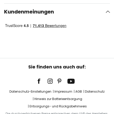
Kundenmeinungen
Sie finden uns auch auf:
Datenschutz-Einstellungen
Impressum
AGB
Datenschutz
Hinweis zur Batterieentsorgung
Entsorgungs- und Rückgabehinweis
Die durchgestrichenen Preise entsprechen dem UVP des Herstellers.