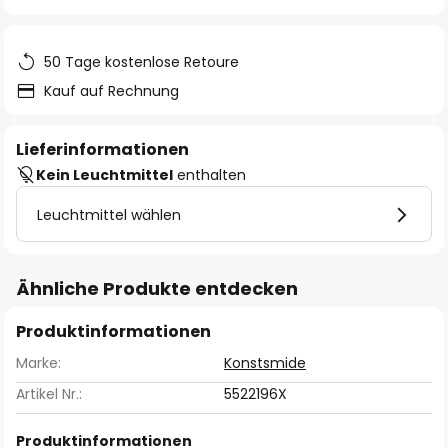
springen
50 Tage kostenlose Retoure
Kauf auf Rechnung
Lieferinformationen
Kein Leuchtmittel
enthalten
Leuchtmittel wählen
Ähnliche Produkte entdecken
Produktinformationen
Marke:
Konstsmide
Artikel Nr.:
5522196X
Produktinformationen