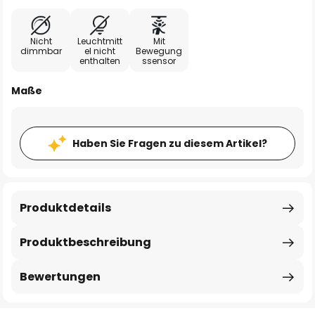
Nicht
Leuchtmitt
Mit
dimmbar
el nicht
Bewegung
enthalten
ssensor
Maße
Haben Sie Fragen zu diesem Artikel?
Produktdetails
Produktbeschreibung
Bewertungen