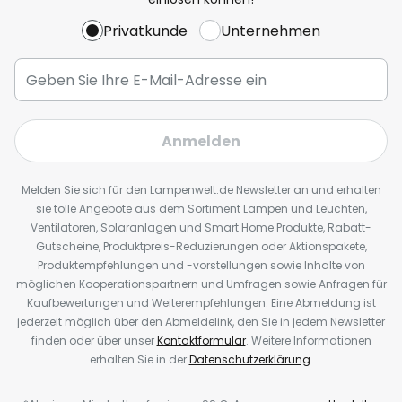
Privatkunde
Unternehmen
Anmelden
Melden Sie sich für den Lampenwelt.de Newsletter an und erhalten
sie tolle Angebote aus dem Sortiment Lampen und Leuchten,
Ventilatoren, Solaranlagen und Smart Home Produkte, Rabatt-
Gutscheine, Produktpreis-Reduzierungen oder Aktionspakete,
Produktempfehlungen und -vorstellungen sowie Inhalte von
möglichen Kooperationspartnern und Umfragen sowie Anfragen für
Kaufbewertungen und Weiterempfehlungen. Eine Abmeldung ist
jederzeit möglich über den Abmeldelink, den Sie in jedem Newsletter
finden oder über unser
Kontaktformular
. Weitere Informationen
erhalten Sie in der
Datenschutzerklärung
.