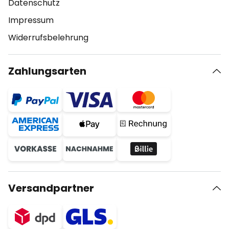
Datenschutz
Impressum
Widerrufsbelehrung
Zahlungsarten
Versandpartner