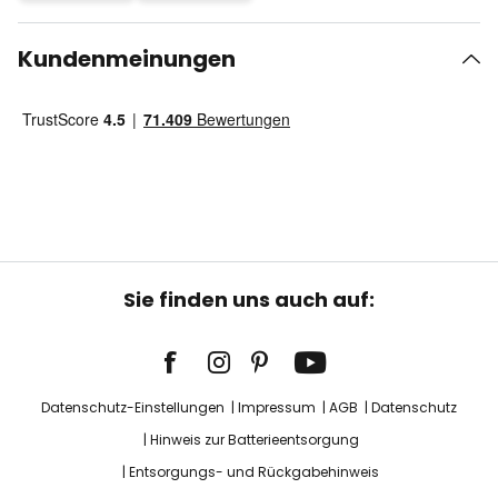
Kundenmeinungen
Sie finden uns auch auf:
Datenschutz-Einstellungen
Impressum
AGB
Datenschutz
Hinweis zur Batterieentsorgung
Entsorgungs- und Rückgabehinweis