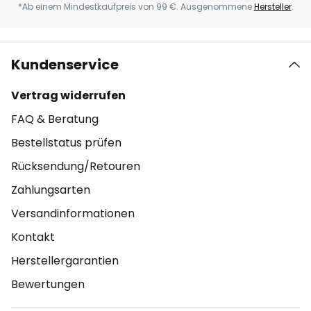
*Ab einem Mindestkaufpreis von 99 €. Ausgenommene
Hersteller
.
Kundenservice
Vertrag widerrufen
FAQ & Beratung
Bestellstatus prüfen
Rücksendung/Retouren
Zahlungsarten
Versandinformationen
Kontakt
Herstellergarantien
Bewertungen