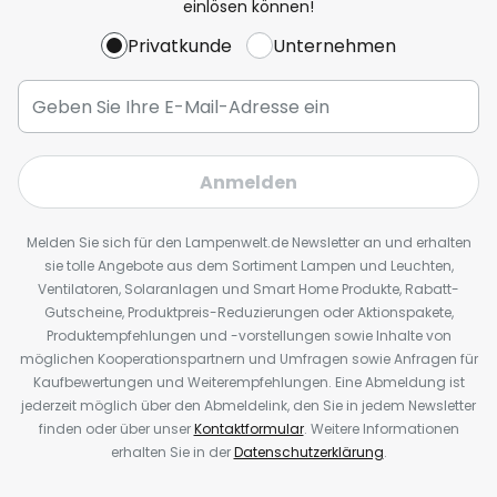
einlösen können!
Privatkunde
Unternehmen
Anmelden
Melden Sie sich für den Lampenwelt.de Newsletter an und erhalten
sie tolle Angebote aus dem Sortiment Lampen und Leuchten,
Ventilatoren, Solaranlagen und Smart Home Produkte, Rabatt-
Gutscheine, Produktpreis-Reduzierungen oder Aktionspakete,
Produktempfehlungen und -vorstellungen sowie Inhalte von
möglichen Kooperationspartnern und Umfragen sowie Anfragen für
Kaufbewertungen und Weiterempfehlungen. Eine Abmeldung ist
jederzeit möglich über den Abmeldelink, den Sie in jedem Newsletter
finden oder über unser
Kontaktformular
. Weitere Informationen
erhalten Sie in der
Datenschutzerklärung
.