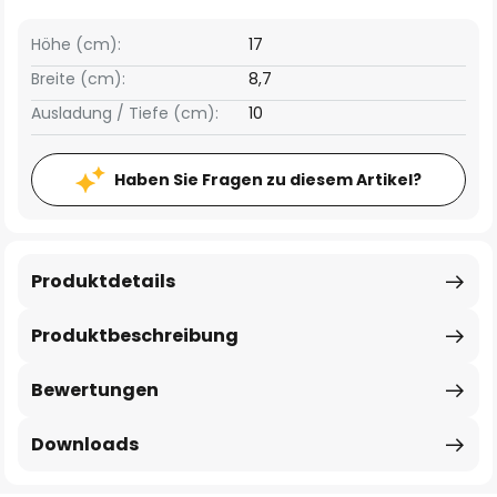
Höhe (cm):
17
Breite (cm):
8,7
Ausladung / Tiefe (cm):
10
Haben Sie Fragen zu diesem Artikel?
Produktdetails
Produktbeschreibung
Bewertungen
Downloads