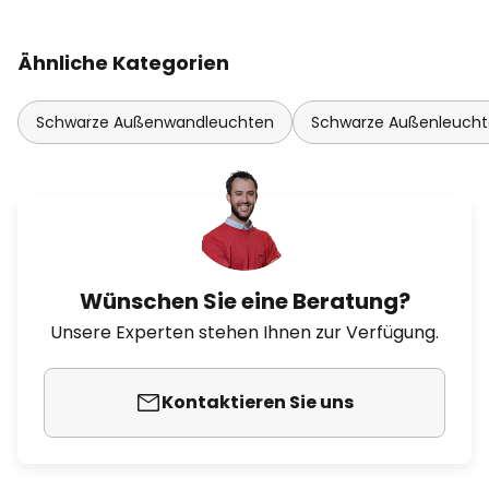
Ähnliche Kategorien
Schwarze Außenwandleuchten
Schwarze Außenleuch
Wünschen Sie eine Beratung?
Unsere Experten stehen Ihnen zur Verfügung.
Kontaktieren Sie uns