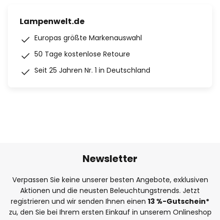
Lampenwelt.de
Europas größte Markenauswahl
50 Tage kostenlose Retoure
Seit 25 Jahren Nr. 1 in Deutschland
Newsletter
Verpassen Sie keine unserer besten Angebote, exklusiven
Aktionen und die neusten Beleuchtungstrends. Jetzt
registrieren und wir senden Ihnen einen
13
%
-Gutschein*
zu, den Sie bei Ihrem ersten Einkauf in unserem Onlineshop