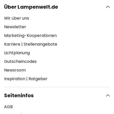
Über Lampenwelt.de
Wir über uns
Newsletter
Marketing-Kooperationen
Karriere
|
Stellenangebote
Lichtplanung
Gutscheincodes
Newsroom
Inspiration
|
Ratgeber
Seiteninfos
AGB