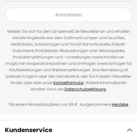
Anmelden
Melden Sie sich für den Lampenwelt.de Newsletter an und erhalten
sie tolle Angebote aus dem Sortiment Lampen und Leuchten,
Ventilatoren, Solaranlagen und Smart Home Produkte, Rabatt-
Gutscheine, Produktpreis-Reduzierungen oder Aktionspakete,
Produktempfehlungen und -vorstellungen sowie Inhalte von
möglichen Kooperationspartnern und Umfragen sowie Anfragen für
Kaufbewertungen und Weiterempfehlungen. Eine Abmeldung ist
jederzeit möglich über den Abmeldelink, den Sie in jedem Newsletter
finden oder über unser
Kontaktformular
. Weitere Informationen
erhalten Sie in der
Datenschutzerklärung
.
*Ab einem Mindestkaufpreis von 99 €. Ausgenommene
Hersteller
.
Kundenservice