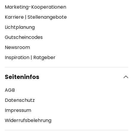
Marketing-Kooperationen
Karriere
|
Stellenangebote
Lichtplanung
Gutscheincodes
Newsroom
Inspiration
|
Ratgeber
Seiteninfos
AGB
Datenschutz
Impressum
Widerrufsbelehrung