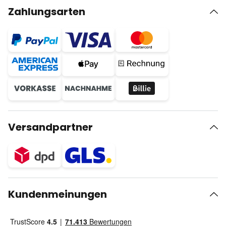
Zahlungsarten
Versandpartner
Kundenmeinungen