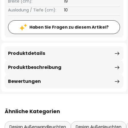
Breite (cm):
19
Ausladung / Tiefe (cm):
10
Haben Sie Fragen zu diesem Artikel?
Produktdetails
Produktbeschreibung
Bewertungen
Ähnliche Kategorien
Design Außenwandleuchten
Design Außenleuchten