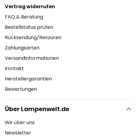
Vertrag widerrufen
FAQ & Beratung
Bestellstatus prüfen
Rücksendung/Retouren
Zahlungsarten
Versandinformationen
Kontakt
Herstellergarantien
Bewertungen
Über Lampenwelt.de
Wir über uns
Newsletter