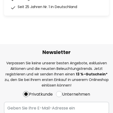
Seit 25 Jahren Nr. 1 in Deutschland
Newsletter
Verpassen Sie keine unserer besten Angebote, exklusiven
Aktionen und die neusten Beleuchtungstrends. Jetzt
registrieren und wir senden Ihnen einen
13
%
-Gutschein*
zu, den Sie bei Ihrem ersten Einkauf in unserem Onlineshop
einlösen können!
Privatkunde
Unternehmen