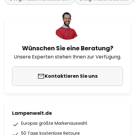
Wünschen Sie eine Beratung?
Unsere Experten stehen Ihnen zur Verfügung.
Kontaktieren Sie uns
Lampenwelt.de
Europas größte Markenauswahl
50 Tage kostenlose Retoure