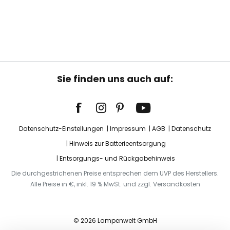
Sie finden uns auch auf:
Datenschutz-Einstellungen
Impressum
AGB
Datenschutz
Hinweis zur Batterieentsorgung
Entsorgungs- und Rückgabehinweis
Die durchgestrichenen Preise entsprechen dem UVP des Herstellers.
Alle Preise in €, inkl. 19 % MwSt. und zzgl. Versandkosten
© 2026 Lampenwelt GmbH