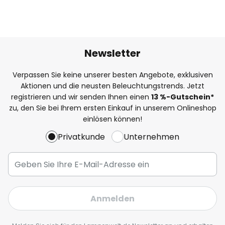
Newsletter
Verpassen Sie keine unserer besten Angebote, exklusiven
Aktionen und die neusten Beleuchtungstrends. Jetzt
registrieren und wir senden Ihnen einen
13
%
-Gutschein*
zu, den Sie bei Ihrem ersten Einkauf in unserem Onlineshop
einlösen können!
Privatkunde
Unternehmen
Anmelden