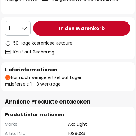
In den Warenkorb
1
50 Tage kostenlose Retoure
Kauf auf Rechnung
Lieferinformationen
Nur noch wenige Artikel auf Lager
Lieferzeit: 1 - 3 Werktage
Ähnliche Produkte entdecken
Produktinformationen
Marke:
Axo Light
Artikel Nr.:
1088083