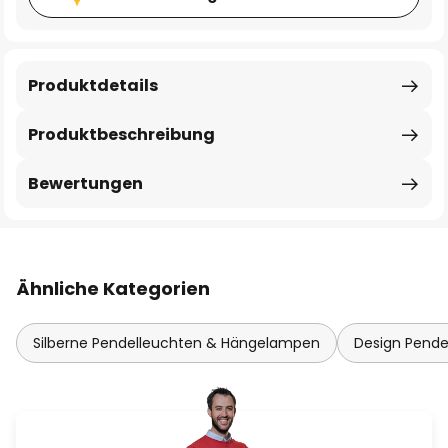
Produktdetails
Produktbeschreibung
Bewertungen
Ähnliche Kategorien
Silberne Pendelleuchten & Hängelampen
Design Pend