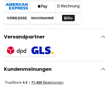
Versandpartner
Kundenmeinungen