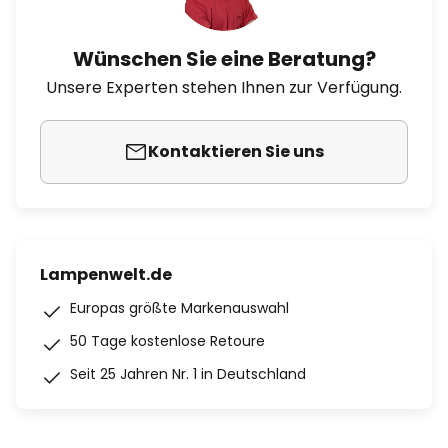
Wünschen Sie eine Beratung?
Unsere Experten stehen Ihnen zur Verfügung.
Kontaktieren Sie uns
Lampenwelt.de
Europas größte Markenauswahl
50 Tage kostenlose Retoure
Seit 25 Jahren Nr. 1 in Deutschland