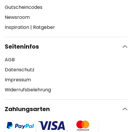
Gutscheincodes
Newsroom
Inspiration
|
Ratgeber
Seiteninfos
AGB
Datenschutz
Impressum
Widerrufsbelehrung
Zahlungsarten