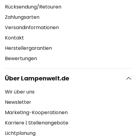
Rücksendung/Retouren
Zahlungsarten
Versandinformationen
Kontakt
Herstellergarantien
Bewertungen
Über Lampenwelt.de
Wir über uns
Newsletter
Marketing-Kooperationen
Karriere
|
Stellenangebote
Lichtplanung