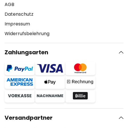
AGB
Datenschutz
Impressum
Widerrufsbelehrung
Zahlungsarten
Versandpartner