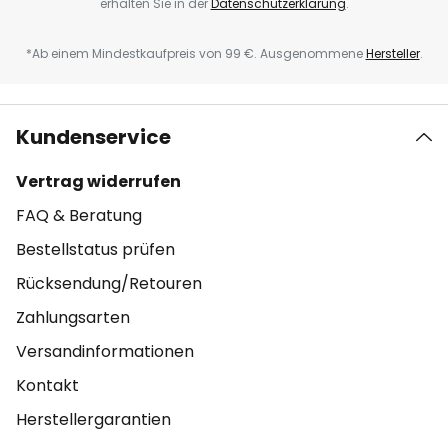
erhalten Sie in der
Datenschutzerklärung
.
*Ab einem Mindestkaufpreis von 99 €. Ausgenommene
Hersteller
.
Kundenservice
Vertrag widerrufen
FAQ & Beratung
Bestellstatus prüfen
Rücksendung/Retouren
Zahlungsarten
Versandinformationen
Kontakt
Herstellergarantien