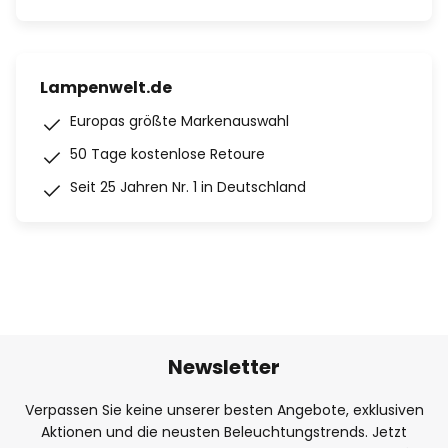
Lampenwelt.de
Europas größte Markenauswahl
50 Tage kostenlose Retoure
Seit 25 Jahren Nr. 1 in Deutschland
Newsletter
Verpassen Sie keine unserer besten Angebote, exklusiven
Aktionen und die neusten Beleuchtungstrends. Jetzt