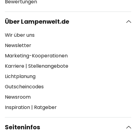
Bewertungen
Über Lampenwelt.de
Wir über uns
Newsletter
Marketing-Kooperationen
Karriere
|
Stellenangebote
Lichtplanung
Gutscheincodes
Newsroom
Inspiration
|
Ratgeber
Seiteninfos