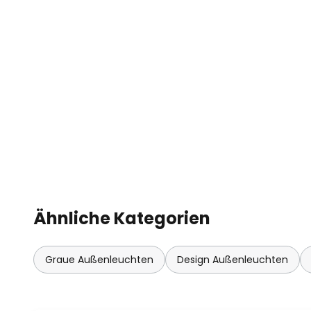
Ähnliche Kategorien
Graue Außenleuchten
Design Außenleuchten