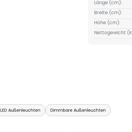
Länge (cm):
Breite (cm):
Höhe (cm):
Nettogewicht (k
LED Außenleuchten
Dimmbare Außenleuchten