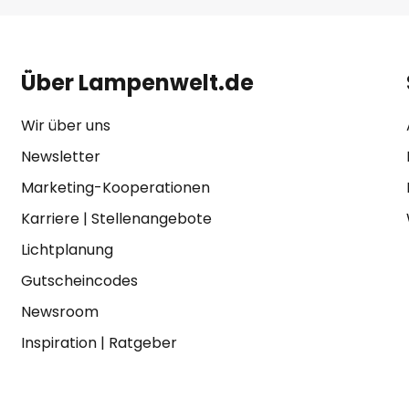
Über Lampenwelt.de
Wir über uns
Newsletter
Marketing-Kooperationen
Karriere
|
Stellenangebote
Lichtplanung
Gutscheincodes
Newsroom
Inspiration
|
Ratgeber