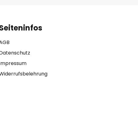
Seiteninfos
AGB
Datenschutz
Impressum
Widerrufsbelehrung