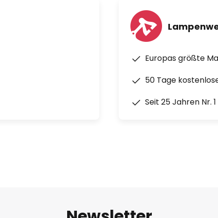
Lampenwe
Europas größte M
50 Tage kostenlos
Seit 25 Jahren Nr. 
Newsletter