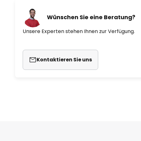
Wünschen Sie eine Beratung?
Unsere Experten stehen Ihnen zur Verfügung.
Kontaktieren Sie uns