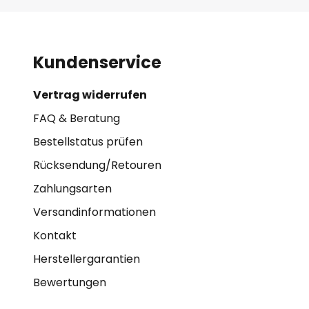
Kundenservice
Vertrag widerrufen
FAQ & Beratung
Bestellstatus prüfen
Rücksendung/Retouren
Zahlungsarten
Versandinformationen
Kontakt
Herstellergarantien
Bewertungen