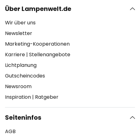
Über Lampenwelt.de
Wir über uns
Newsletter
Marketing-Kooperationen
Karriere
|
Stellenangebote
Lichtplanung
Gutscheincodes
Newsroom
Inspiration
|
Ratgeber
Seiteninfos
AGB