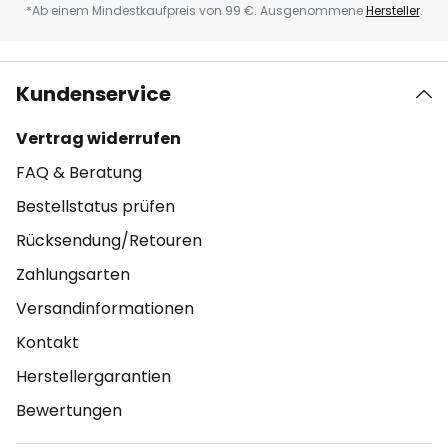
*Ab einem Mindestkaufpreis von 99 €. Ausgenommene
Hersteller
.
Kundenservice
Vertrag widerrufen
FAQ & Beratung
Bestellstatus prüfen
Rücksendung/Retouren
Zahlungsarten
Versandinformationen
Kontakt
Herstellergarantien
Bewertungen