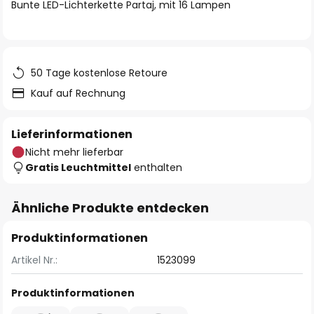
springen
Bunte LED-Lichterkette Partaj, mit 16 Lampen
50 Tage kostenlose Retoure
Kauf auf Rechnung
Lieferinformationen
Nicht mehr lieferbar
Gratis Leuchtmittel
enthalten
Ähnliche Produkte entdecken
Produktinformationen
Artikel Nr.:
1523099
Produktinformationen