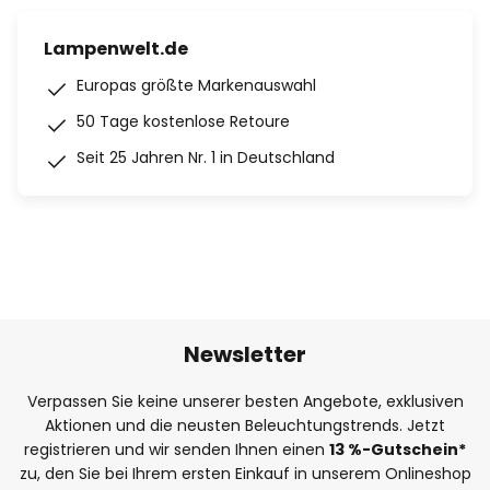
Lampenwelt.de
Europas größte Markenauswahl
50 Tage kostenlose Retoure
Seit 25 Jahren Nr. 1 in Deutschland
Newsletter
Verpassen Sie keine unserer besten Angebote, exklusiven
Aktionen und die neusten Beleuchtungstrends. Jetzt
registrieren und wir senden Ihnen einen
13
%
-Gutschein*
zu, den Sie bei Ihrem ersten Einkauf in unserem Onlineshop