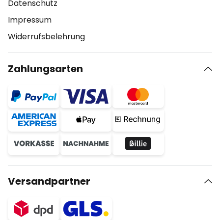
Datenschutz
Impressum
Widerrufsbelehrung
Zahlungsarten
Versandpartner