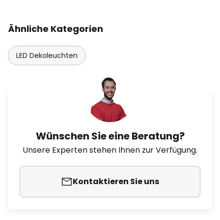
Ähnliche Kategorien
LED Dekoleuchten
Wünschen Sie eine Beratung?
Unsere Experten stehen Ihnen zur Verfügung.
Kontaktieren Sie uns