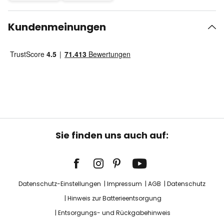
Kundenmeinungen
Sie finden uns auch auf:
Datenschutz-Einstellungen
Impressum
AGB
Datenschutz
Hinweis zur Batterieentsorgung
Entsorgungs- und Rückgabehinweis