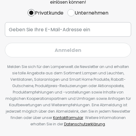
einlösen können!
Privatkunde
Unternehmen
Anmelden
Melden Sie sich für den Lampenwelt.de Newsletter an und erhalten
sie tolle Angebote aus dem Sortiment Lampen und Leuchten,
Ventilatoren, Solaranlagen und Smart Home Produkte, Rabatt-
Gutscheine, Produktpreis-Reduzierungen oder Aktionspakete,
Produktempfehlungen und -vorstellungen sowie Inhalte von
möglichen Kooperationspartnern und Umfragen sowie Anfragen für
Kaufbewertungen und Weiterempfehlungen. Eine Abmeldung ist
jederzeit möglich über den Abmeldelink, den Sie in jedem Newsletter
finden oder über unser
Kontaktformular
. Weitere Informationen
erhalten Sie in der
Datenschutzerklärung
.