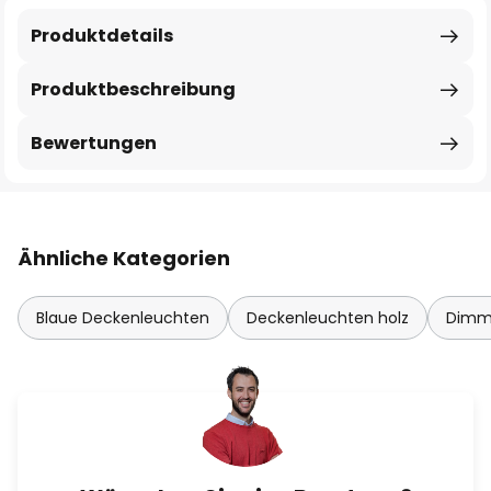
Produktdetails
Produktbeschreibung
Bewertungen
Ähnliche Kategorien
Blaue Deckenleuchten
Deckenleuchten holz
Dimm