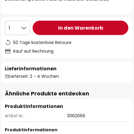
In den Warenkorb
1
50 Tage kostenlose Retoure
Kauf auf Rechnung
Lieferinformationen
Lieferzeit: 2 - 4 Wochen
Ähnliche Produkte entdecken
Produktinformationen
Artikel Nr.:
3062066
Produktinformationen