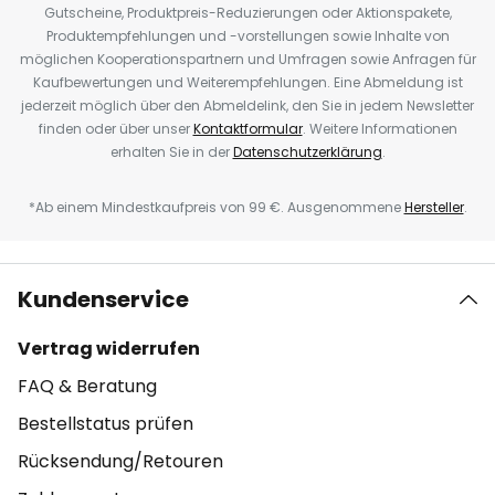
Gutscheine, Produktpreis-Reduzierungen oder Aktionspakete,
Produktempfehlungen und -vorstellungen sowie Inhalte von
möglichen Kooperationspartnern und Umfragen sowie Anfragen für
Kaufbewertungen und Weiterempfehlungen. Eine Abmeldung ist
jederzeit möglich über den Abmeldelink, den Sie in jedem Newsletter
finden oder über unser
Kontaktformular
. Weitere Informationen
erhalten Sie in der
Datenschutzerklärung
.
*Ab einem Mindestkaufpreis von 99 €. Ausgenommene
Hersteller
.
Kundenservice
Vertrag widerrufen
FAQ & Beratung
Bestellstatus prüfen
Rücksendung/Retouren