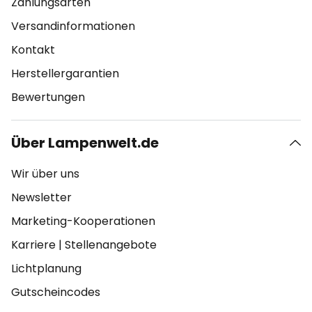
Zahlungsarten
Versandinformationen
Kontakt
Herstellergarantien
Bewertungen
Über Lampenwelt.de
Wir über uns
Newsletter
Marketing-Kooperationen
Karriere
|
Stellenangebote
Lichtplanung
Gutscheincodes