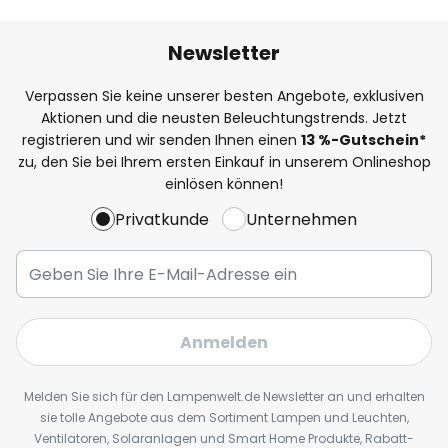
Newsletter
Verpassen Sie keine unserer besten Angebote, exklusiven
Aktionen und die neusten Beleuchtungstrends. Jetzt
registrieren und wir senden Ihnen einen
13
%
-Gutschein*
zu, den Sie bei Ihrem ersten Einkauf in unserem Onlineshop
einlösen können!
Privatkunde
Unternehmen
Anmelden
Melden Sie sich für den Lampenwelt.de Newsletter an und erhalten
sie tolle Angebote aus dem Sortiment Lampen und Leuchten,
Ventilatoren, Solaranlagen und Smart Home Produkte, Rabatt-