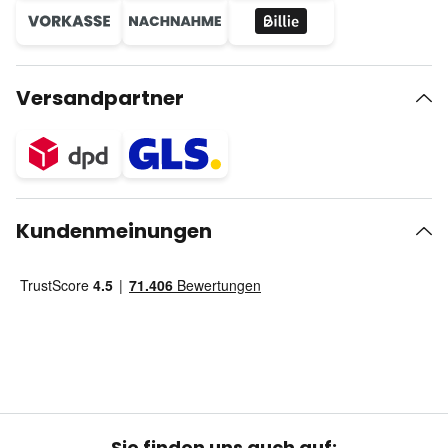
Versandpartner
Kundenmeinungen
Sie finden uns auch auf: