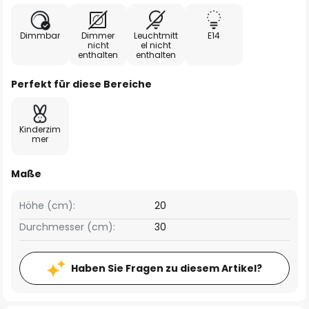
Dimmbar
Dimmer
Leuchtmitt
E14
nicht
el nicht
enthalten
enthalten
Perfekt für diese Bereiche
Kinderzim
mer
Maße
Höhe (cm):
20
Durchmesser (cm):
30
Haben Sie Fragen zu diesem Artikel?