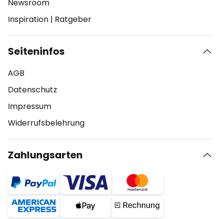
Newsroom
Inspiration
|
Ratgeber
Seiteninfos
AGB
Datenschutz
Impressum
Widerrufsbelehrung
Zahlungsarten