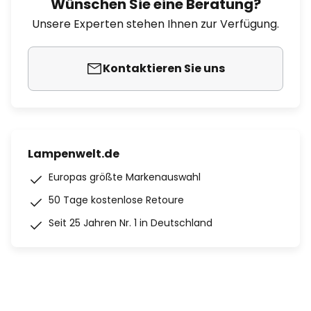
Wünschen Sie eine Beratung?
Unsere Experten stehen Ihnen zur Verfügung.
Kontaktieren Sie uns
Lampenwelt.de
Europas größte Markenauswahl
50 Tage kostenlose Retoure
Seit 25 Jahren Nr. 1 in Deutschland