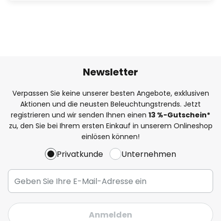
Newsletter
Verpassen Sie keine unserer besten Angebote, exklusiven
Aktionen und die neusten Beleuchtungstrends. Jetzt
registrieren und wir senden Ihnen einen
13
%
-Gutschein*
zu, den Sie bei Ihrem ersten Einkauf in unserem Onlineshop
einlösen können!
Privatkunde
Unternehmen
Anmelden