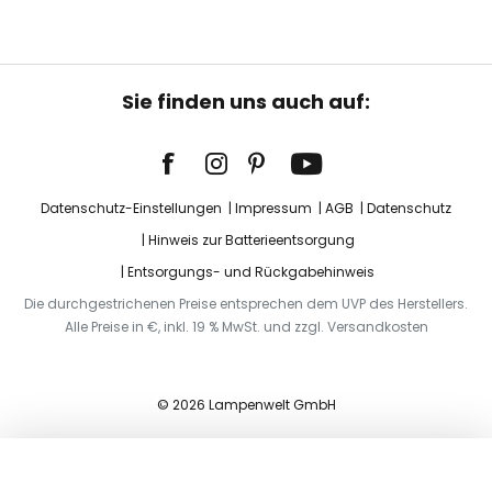
Sie finden uns auch auf:
Datenschutz-Einstellungen
Impressum
AGB
Datenschutz
Hinweis zur Batterieentsorgung
Entsorgungs- und Rückgabehinweis
Die durchgestrichenen Preise entsprechen dem UVP des Herstellers.
Alle Preise in €, inkl. 19 % MwSt. und zzgl. Versandkosten
© 2026 Lampenwelt GmbH
In den Warenkorb