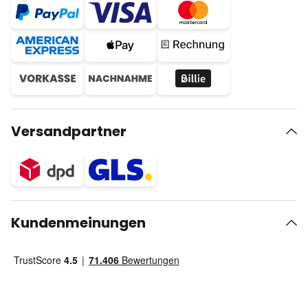
Versandpartner
Kundenmeinungen