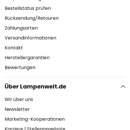
Bestellstatus prüfen
Rücksendung/Retouren
Zahlungsarten
Versandinformationen
Kontakt
Herstellergarantien
Bewertungen
Über Lampenwelt.de
Wir über uns
Newsletter
Marketing-Kooperationen
Karriere
|
Stellenangebote