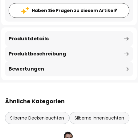
Haben Sie Fragen zu diesem Artikel?
Produktdetails
Produktbeschreibung
Bewertungen
Ähnliche Kategorien
Silberne Deckenleuchten
Silberne Innenleuchten