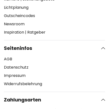
Lichtplanung
Gutscheincodes
Newsroom
Inspiration
|
Ratgeber
Seiteninfos
AGB
Datenschutz
Impressum
Widerrufsbelehrung
Zahlungsarten