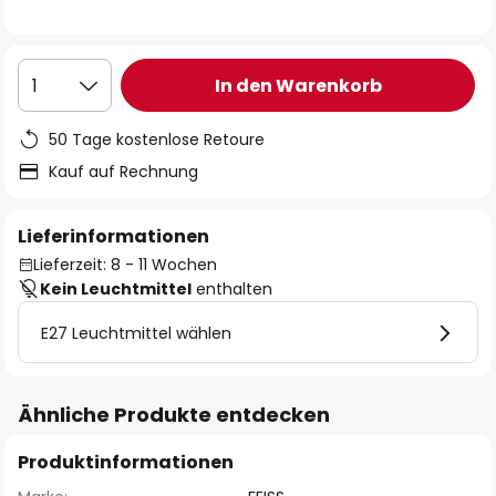
In den Warenkorb
1
50 Tage kostenlose Retoure
Kauf auf Rechnung
Lieferinformationen
Lieferzeit: 8 - 11 Wochen
Kein Leuchtmittel
enthalten
E27 Leuchtmittel wählen
Ähnliche Produkte entdecken
Produktinformationen