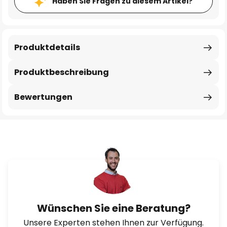
Haben Sie Fragen zu diesem Artikel?
Produktdetails
Produktbeschreibung
Bewertungen
Wünschen Sie eine Beratung?
Unsere Experten stehen Ihnen zur Verfügung.