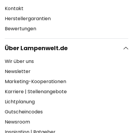
Kontakt
Herstellergarantien
Bewertungen
Über Lampenwelt.de
Wir über uns
Newsletter
Marketing-Kooperationen
Karriere
|
Stellenangebote
Lichtplanung
Gutscheincodes
Newsroom
Inspiration
|
Ratgeber