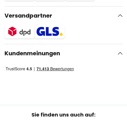
Versandpartner
Kundenmeinungen
Sie finden uns auch auf: