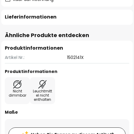
Lieferinformationen
Ähnliche Produkte entdecken
Produktinformationen
Artikel Nr.:
1502141X
Produktinformationen
Nicht
Leuchtmitt
dimmbar
el nicht
enthalten
Maße