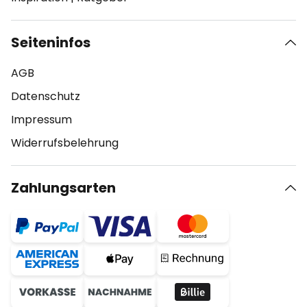
Seiteninfos
AGB
Datenschutz
Impressum
Widerrufsbelehrung
Zahlungsarten