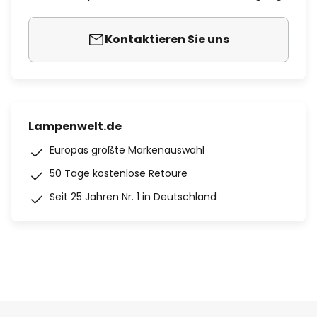
Kontaktieren Sie uns
Lampenwelt.de
Europas größte Markenauswahl
50 Tage kostenlose Retoure
Seit 25 Jahren Nr. 1 in Deutschland