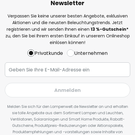
Newsletter
Verpassen Sie keine unserer besten Angebote, exklusiven
Aktionen und die neusten Beleuchtungstrends. Jetzt
registrieren und wir senden Ihnen einen
13
%
-Gutschein*
zu, den Sie bei Ihrem ersten Einkauf in unserem Onlineshop
einlösen können!
Privatkunde
Unternehmen
Anmelden
Melden Sie sich für den Lampenwelt.de Newsletter an und erhalten
sie tolle Angebote aus dem Sortiment Lampen und Leuchten,
Ventilatoren, Solaranlagen und Smart Home Produkte, Rabatt-
Gutscheine, Produktpreis-Reduzierungen oder Aktionspakete,
Produktempfehlungen und -vorstellungen sowie Inhalte von