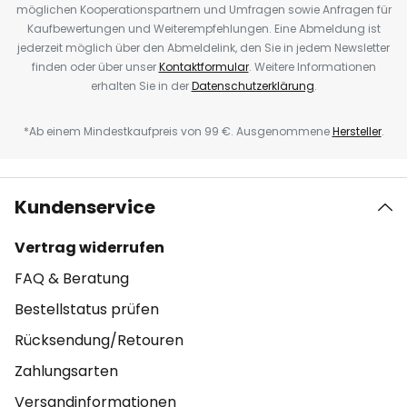
möglichen Kooperationspartnern und Umfragen sowie Anfragen für
Kaufbewertungen und Weiterempfehlungen. Eine Abmeldung ist
jederzeit möglich über den Abmeldelink, den Sie in jedem Newsletter
finden oder über unser
Kontaktformular
. Weitere Informationen
erhalten Sie in der
Datenschutzerklärung
.
*Ab einem Mindestkaufpreis von 99 €. Ausgenommene
Hersteller
.
Kundenservice
Vertrag widerrufen
FAQ & Beratung
Bestellstatus prüfen
Rücksendung/Retouren
Zahlungsarten
Versandinformationen