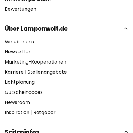
Bewertungen
Über Lampenwelt.de
Wir über uns
Newsletter
Marketing-Kooperationen
Karriere
|
Stellenangebote
Lichtplanung
Gutscheincodes
Newsroom
Inspiration
|
Ratgeber
Seiteninfos