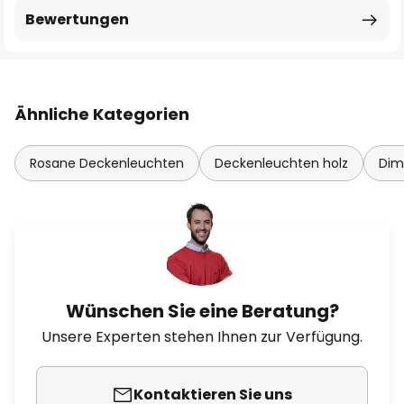
Bewertungen
Ähnliche Kategorien
Rosane Deckenleuchten
Deckenleuchten holz
Dim
Wünschen Sie eine Beratung?
Unsere Experten stehen Ihnen zur Verfügung.
Kontaktieren Sie uns