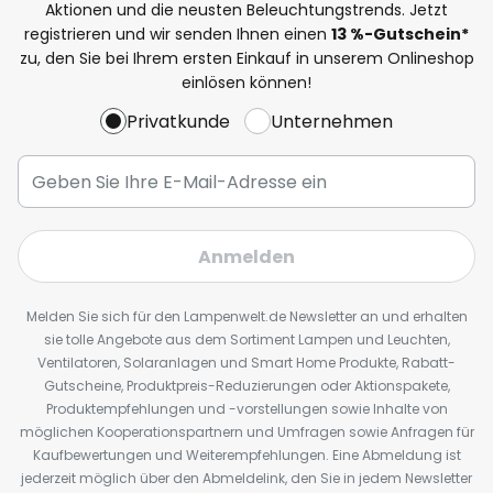
Aktionen und die neusten Beleuchtungstrends. Jetzt
registrieren und wir senden Ihnen einen
13
%
-Gutschein*
zu, den Sie bei Ihrem ersten Einkauf in unserem Onlineshop
einlösen können!
Privatkunde
Unternehmen
Anmelden
Melden Sie sich für den Lampenwelt.de Newsletter an und erhalten
sie tolle Angebote aus dem Sortiment Lampen und Leuchten,
Ventilatoren, Solaranlagen und Smart Home Produkte, Rabatt-
Gutscheine, Produktpreis-Reduzierungen oder Aktionspakete,
Produktempfehlungen und -vorstellungen sowie Inhalte von
möglichen Kooperationspartnern und Umfragen sowie Anfragen für
Kaufbewertungen und Weiterempfehlungen. Eine Abmeldung ist
jederzeit möglich über den Abmeldelink, den Sie in jedem Newsletter