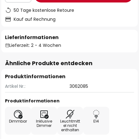
50 Tage kostenlose Retoure
Kauf auf Rechnung
Lieferinformationen
Lieferzeit: 2 - 4 Wochen
Ähnliche Produkte entdecken
Produktinformationen
Artikel Nr.:
3062085
Produktinformationen
Dimmbar
Inklusive
Leuchtmitt
E14
Dimmer
el nicht
enthalten