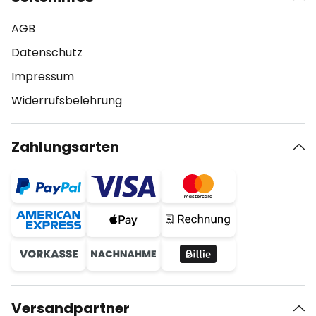
AGB
Datenschutz
Impressum
Widerrufsbelehrung
Zahlungsarten
Versandpartner