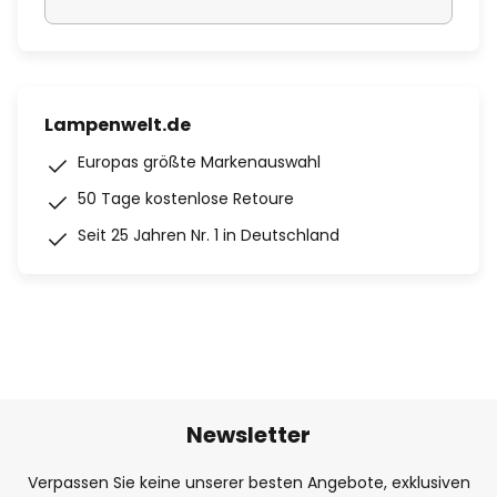
Lampenwelt.de
Europas größte Markenauswahl
50 Tage kostenlose Retoure
Seit 25 Jahren Nr. 1 in Deutschland
Newsletter
Verpassen Sie keine unserer besten Angebote, exklusiven