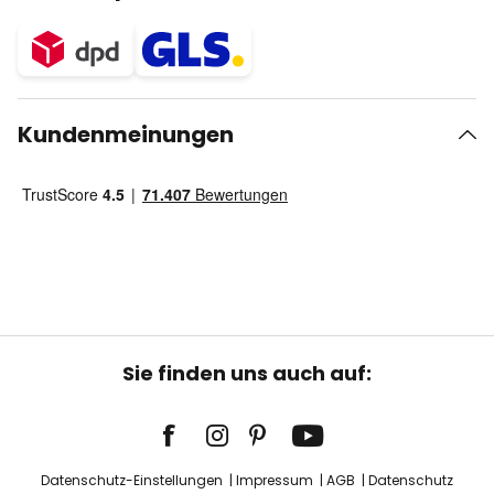
Kundenmeinungen
Sie finden uns auch auf:
Datenschutz-Einstellungen
Impressum
AGB
Datenschutz