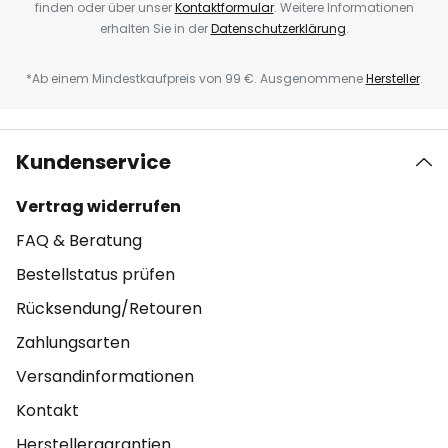
finden oder über unser
Kontaktformular
. Weitere Informationen
erhalten Sie in der
Datenschutzerklärung
.
*Ab einem Mindestkaufpreis von 99 €. Ausgenommene
Hersteller
.
Kundenservice
Vertrag widerrufen
FAQ & Beratung
Bestellstatus prüfen
Rücksendung/Retouren
Zahlungsarten
Versandinformationen
Kontakt
Herstellergarantien