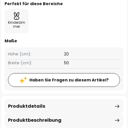
Perfekt für diese Bereiche
Kinderzim
mer
Maße
Höhe (cm):
20
Breite (cm):
50
Haben Sie Fragen zu diesem Artikel?
Produktdetails
Produktbeschreibung