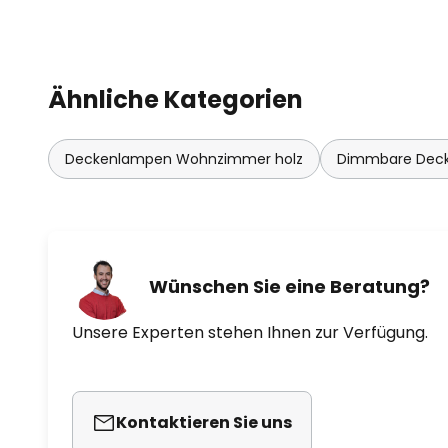
Ähnliche Kategorien
Deckenlampen Wohnzimmer holz
Dimmbare Dec
Wünschen Sie eine Beratung?
Unsere Experten stehen Ihnen zur Verfügung.
Kontaktieren Sie uns