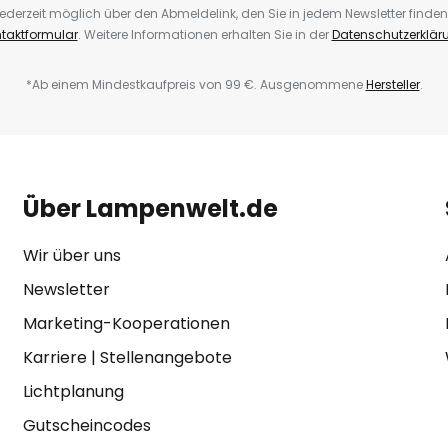
ederzeit möglich über den Abmeldelink, den Sie in jedem Newsletter finden
taktformular
. Weitere Informationen erhalten Sie in der
Datenschutzerklär
*Ab einem Mindestkaufpreis von 99 €. Ausgenommene
Hersteller
.
Über Lampenwelt.de
Wir über uns
Newsletter
Marketing-Kooperationen
Karriere
|
Stellenangebote
Lichtplanung
Gutscheincodes