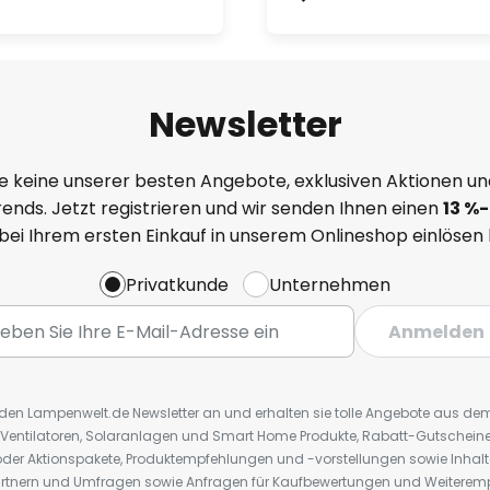
Newsletter
e keine unserer besten Angebote, exklusiven Aktionen un
ends. Jetzt registrieren und wir senden Ihnen einen
13
%
-
 bei Ihrem ersten Einkauf in unserem Onlineshop einlösen
Privatkunde
Unternehmen
Anmelden
r den Lampenwelt.de Newsletter an und erhalten sie tolle Angebote aus d
 Ventilatoren, Solaranlagen und Smart Home Produkte, Rabatt-Gutscheine,
der Aktionspakete, Produktempfehlungen und -vorstellungen sowie Inhal
rtnern und Umfragen sowie Anfragen für Kaufbewertungen und Weiteremp