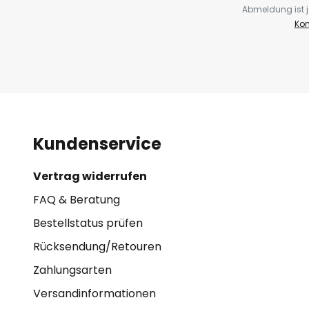
Abmeldung ist j
Kon
Kundenservice
Vertrag widerrufen
FAQ & Beratung
Bestellstatus prüfen
Rücksendung/Retouren
Zahlungsarten
Versandinformationen