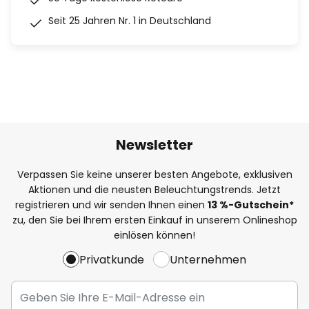
Seit 25 Jahren Nr. 1 in Deutschland
Newsletter
Verpassen Sie keine unserer besten Angebote, exklusiven
Aktionen und die neusten Beleuchtungstrends. Jetzt
registrieren und wir senden Ihnen einen
13
%
-Gutschein*
zu, den Sie bei Ihrem ersten Einkauf in unserem Onlineshop
einlösen können!
Privatkunde
Unternehmen