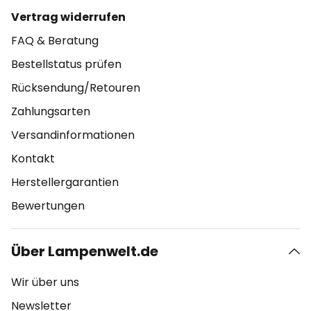
Vertrag widerrufen
FAQ & Beratung
Bestellstatus prüfen
Rücksendung/Retouren
Zahlungsarten
Versandinformationen
Kontakt
Herstellergarantien
Bewertungen
Über Lampenwelt.de
Wir über uns
Newsletter