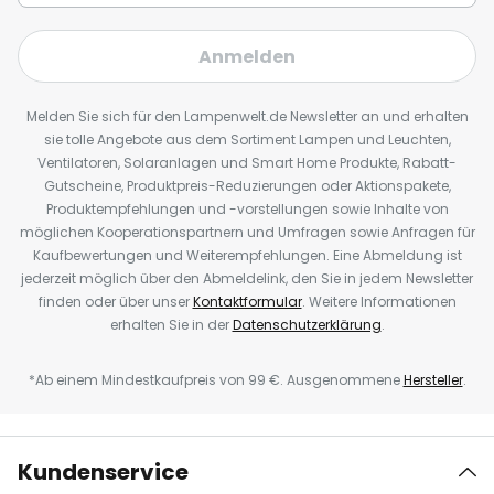
Anmelden
Melden Sie sich für den Lampenwelt.de Newsletter an und erhalten
sie tolle Angebote aus dem Sortiment Lampen und Leuchten,
Ventilatoren, Solaranlagen und Smart Home Produkte, Rabatt-
Gutscheine, Produktpreis-Reduzierungen oder Aktionspakete,
Produktempfehlungen und -vorstellungen sowie Inhalte von
möglichen Kooperationspartnern und Umfragen sowie Anfragen für
Kaufbewertungen und Weiterempfehlungen. Eine Abmeldung ist
jederzeit möglich über den Abmeldelink, den Sie in jedem Newsletter
finden oder über unser
Kontaktformular
. Weitere Informationen
erhalten Sie in der
Datenschutzerklärung
.
*Ab einem Mindestkaufpreis von 99 €. Ausgenommene
Hersteller
.
Kundenservice