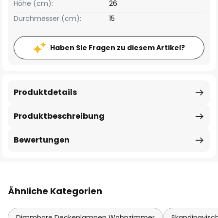
Höhe (cm):
26
Durchmesser (cm):
15
Haben Sie Fragen zu diesem Artikel?
Produktdetails
Produktbeschreibung
Bewertungen
Ähnliche Kategorien
Dimmbare Deckenlampen Wohnzimmer
Skandinavisc