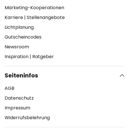
Marketing-Kooperationen
Karriere
|
Stellenangebote
Lichtplanung
Gutscheincodes
Newsroom
Inspiration
|
Ratgeber
Seiteninfos
AGB
Datenschutz
Impressum
Widerrufsbelehrung