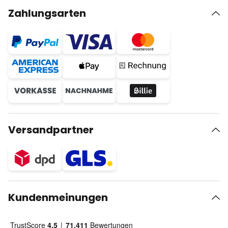
Zahlungsarten
Versandpartner
Kundenmeinungen