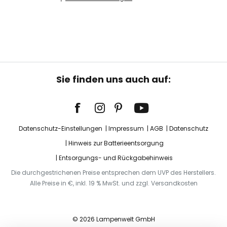
Sie finden uns auch auf:
Datenschutz-Einstellungen
Impressum
AGB
Datenschutz
Hinweis zur Batterieentsorgung
Entsorgungs- und Rückgabehinweis
Die durchgestrichenen Preise entsprechen dem UVP des Herstellers.
Alle Preise in €, inkl. 19 % MwSt. und zzgl. Versandkosten
© 2026 Lampenwelt GmbH